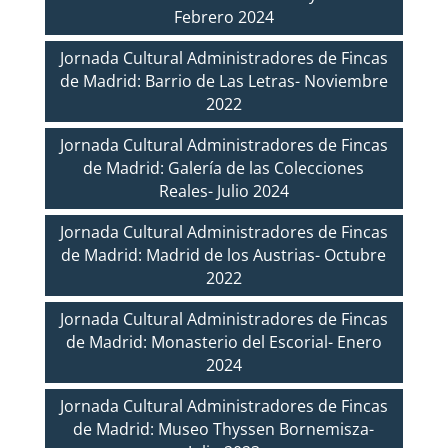
Febrero 2024
Jornada Cultural Administradores de Fincas
de Madrid: Barrio de Las Letras- Noviembre
2022
Jornada Cultural Administradores de Fincas
de Madrid: Galería de las Colecciones
Reales- Julio 2024
Jornada Cultural Administradores de Fincas
de Madrid: Madrid de los Austrias- Octubre
2022
Jornada Cultural Administradores de Fincas
de Madrid: Monasterio del Escorial- Enero
2024
Jornada Cultural Administradores de Fincas
de Madrid: Museo Thyssen Bornemisza-