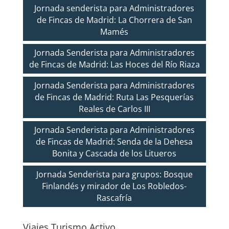
Jornada senderista para Administradores
de Fincas de Madrid: La Chorrera de San
Mamés
Jornada Senderista para Administradores
de Fincas de Madrid: Las Hoces del Río Riaza
Jornada Senderista para Administradores
de Fincas de Madrid: Ruta Las Pesquerías
Reales de Carlos III
Jornada Senderista para Administradores
de Fincas de Madrid: Senda de la Dehesa
Bonita y Cascada de los Litueros
Jornada Senderista para grupos: Bosque
Finlandés y mirador de Los Robledos-
Rascafría
Viajes Turismo Activo