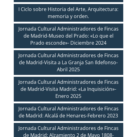
I Ciclo sobre Historia del Arte, Arquitectura:
memoria y orden.
Jornada Cultural Administradores de Fincas
de Madrid-Museo del Prado: «Lo que el
Prado esconde»- Diciembre 2024
Jornada Cultural Administradores de Fincas
de Madrid-Visita a La Granja San Ildefonso-
Abril 2025
Jornada Cultural Administradores de Fincas
de Madrid-Visita Madrid: «La Inquisición»-
Enero 2025
Jornada Cultural Administradores de Fincas
de Madrid: Alcalá de Henares-Febrero 2023
Jornada Cultural Administradores de Fincas
de Madrid: Alzamiento 2 de Mayo 1808-