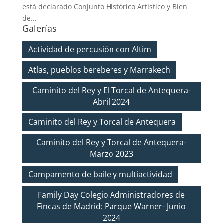
está declarado Conjunto Histórico Artístico y Bien
de...
Galerías
Actividad de percusión con Altim
Atlas, pueblos bereberes y Marrakech
Caminito del Rey y El Torcal de Antequera-
Abril 2024
Caminito del Rey y Torcal de Antequera
Caminito del Rey y Torcal de Antequera-
Marzo 2023
Campamento de baile y multiactividad
Family Day Colegio Administradores de
Fincas de Madrid: Parque Warner- Junio
2024