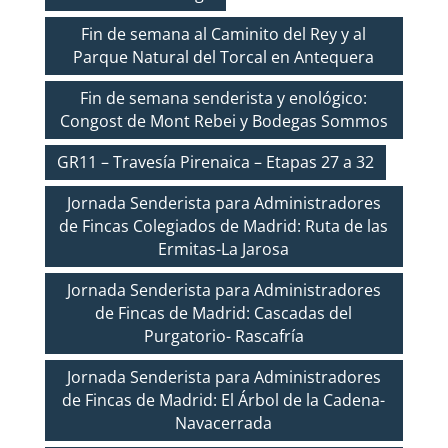
Fin de semana al Caminito del Rey y al
Parque Natural del Torcal en Antequera
Fin de semana senderista y enológico:
Congost de Mont Rebei y Bodegas Sommos
GR11 – Travesía Pirenaica – Etapas 27 a 32
Jornada Senderista para Administradores
de Fincas Colegiados de Madrid: Ruta de las
Ermitas-La Jarosa
Jornada Senderista para Administradores
de Fincas de Madrid: Cascadas del
Purgatorio- Rascafría
Jornada Senderista para Administradores
de Fincas de Madrid: El Árbol de la Cadena-
Navacerrada