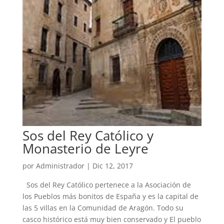
Sos del Rey Católico y
Monasterio de Leyre
por
Administrador
|
Dic 12, 2017
Sos del Rey Católico pertenece a la Asociación de
los Pueblos más bonitos de España y es la capital de
las 5 villas en la Comunidad de Aragón. Todo su
casco histórico está muy bien conservado y El pueblo