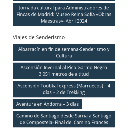
Jornada cultural para Administradores de
Fincas de Madrid: Museo Reina Sofía «Obras
Maestras»- Abril 2024
Viajes de Senderismo
Albarracín en fin de semana-Senderismo y
Cultura
Ascensión Invernal al Pico Garmo Negro
3.051 metros de altitud
Ascensión Toubkal express (Marruecos) – 4
días – 2 de Trekking
Aventura en Andorra – 3 días
Camino de Santiago desde Sarria a Santiago
de Compostela- Final del Camino Francés