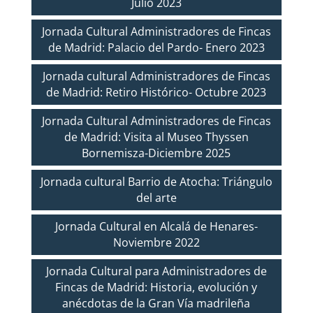
Julio 2023
Jornada Cultural Administradores de Fincas
de Madrid: Palacio del Pardo- Enero 2023
Jornada cultural Administradores de Fincas
de Madrid: Retiro Histórico- Octubre 2023
Jornada Cultural Administradores de Fincas
de Madrid: Visita al Museo Thyssen
Bornemisza-Diciembre 2025
Jornada cultural Barrio de Atocha: Triángulo
del arte
Jornada Cultural en Alcalá de Henares-
Noviembre 2022
Jornada Cultural para Administradores de
Fincas de Madrid: Historia, evolución y
anécdotas de la Gran Vía madrileña