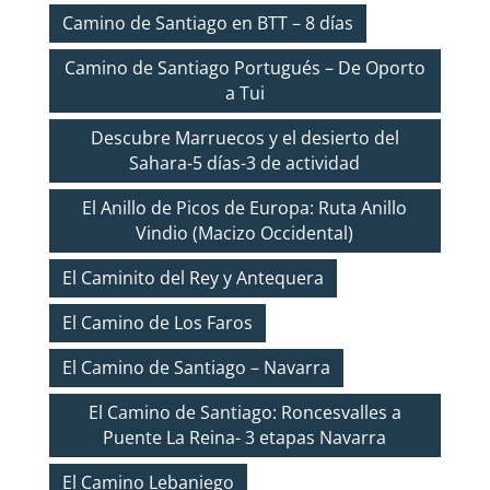
Camino de Santiago en BTT – 8 días
Camino de Santiago Portugués – De Oporto
a Tui
Descubre Marruecos y el desierto del
Sahara-5 días-3 de actividad
El Anillo de Picos de Europa: Ruta Anillo
Vindio (Macizo Occidental)
El Caminito del Rey y Antequera
El Camino de Los Faros
El Camino de Santiago – Navarra
El Camino de Santiago: Roncesvalles a
Puente La Reina- 3 etapas Navarra
El Camino Lebaniego