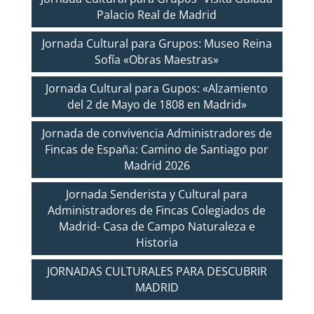
Palacio Real de Madrid
Jornada Cultural para Grupos: Museo Reina
Sofía «Obras Maestras»
Jornada Cultural para Gupos: «Alzamiento
del 2 de Mayo de 1808 en Madrid»
Jornada de convivencia Administradores de
Fincas de España: Camino de Santiago por
Madrid 2026
Jornada Senderista y Cultural para
Administradores de Fincas Colegiados de
Madrid- Casa de Campo Naturaleza e
Historia
JORNADAS CULTURALES PARA DESCUBRIR
MADRID