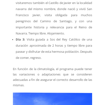
visitaremos también el Castillo de Javier en la localidad
navarra del mismo nombre, donde nació y vivió San
Francisco Javier, visita obligada para muchos
peregrinos del Camino de Santiago, y con una
importante historia y relevancia para el Reino de
Navarra. Tiempo libre. Alojamiento.
Día 3:
Visita guiada a Sos del Rey Católico de una
duración aproximada de 2 horas y tiempo libre para
pasear y disfrutar de esta hermosa población. Después
de comer, regreso.
En función de la climatología, el programa puede tener
las variaciones o adaptaciones que se consideren
adecuadas a fin de asegurar el correcto desarrollo de las
mismas.