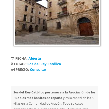
FECHA:
Abierta
LUGAR:
Sos del Rey Católico
PRECIO:
Consultar
Sos del Rey Católico pertenece a la Asociación de los
Pueblos más bonitos de España
y es la capital de las 5
villas en la Comunidad de Aragón. Todo su casco