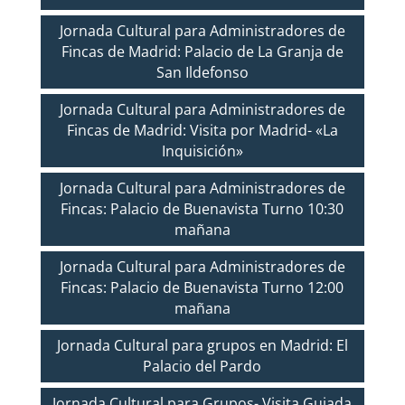
Jornada Cultural para Administradores de
Fincas de Madrid: Palacio de La Granja de
San Ildefonso
Jornada Cultural para Administradores de
Fincas de Madrid: Visita por Madrid- «La
Inquisición»
Jornada Cultural para Administradores de
Fincas: Palacio de Buenavista Turno 10:30
mañana
Jornada Cultural para Administradores de
Fincas: Palacio de Buenavista Turno 12:00
mañana
Jornada Cultural para grupos en Madrid: El
Palacio del Pardo
Jornada Cultural para Grupos- Visita Guiada