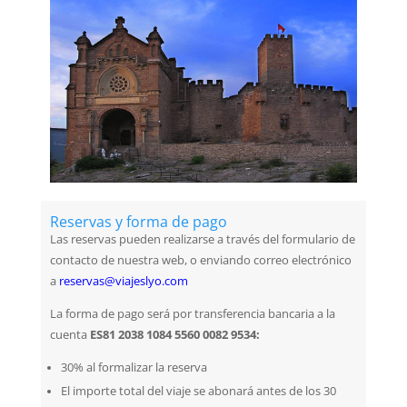
Reservas y forma de pago
Las reservas pueden realizarse a través del formulario de
contacto de nuestra web, o enviando correo electrónico
a
reservas@viajeslyo.com
La forma de pago será por transferencia bancaria a la
cuenta
ES81 2038 1084 5560 0082 9534:
30% al formalizar la reserva
El importe total del viaje se abonará antes de los 30