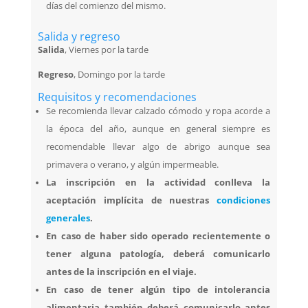
días del comienzo del mismo.
Salida y regreso
Salida
,
Viernes por la tarde
Regreso
, Domingo por la tarde
Requisitos y recomendaciones
Se recomienda llevar calzado cómodo y ropa acorde a
la época del año, aunque en general siempre es
recomendable llevar algo de abrigo aunque sea
primavera o verano, y algún impermeable.
La inscripción en la actividad conlleva la
aceptación implícita de nuestras
condiciones
generales
.
En caso de haber sido operado recientemente o
tener alguna patología, deberá comunicarlo
antes de la inscripción en el viaje.
En caso de tener algún tipo de intolerancia
alimentaria también deberá comunicarlo antes