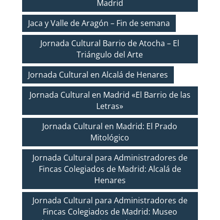
Madrid
Jaca y Valle de Aragón – Fin de semana
Jornada Cultural Barrio de Atocha – El
Triángulo del Arte
Jornada Cultural en Alcalá de Henares
Jornada Cultural en Madrid «El Barrio de las
Letras»
Jornada Cultural en Madrid: El Prado
Mitológico
Jornada Cultural para Administradores de
Fincas Colegiados de Madrid: Alcalá de
Henares
Jornada Cultural para Administradores de
Fincas Colegiados de Madrid: Museo