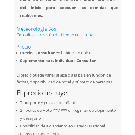
del inicio para adecuar las comidas que
realicemos.
Meteorología Sos
Consulta la previsión del tiempo en la zona
Precio
Precio: Consultar
en habitación doble.
Suplemento hab. individual: Consultar
El precio puede variar al alza o a la baja en función de
fechas, disponibilidad de hotel y número de personas.
El precio incluye:
Transporte y guía acompañante
2 noches de Hotel ** / *** en régimen de alojamiento
y desayuno
Posibilidad de alojamiento en Parador Nacional
(consulta condiciones)