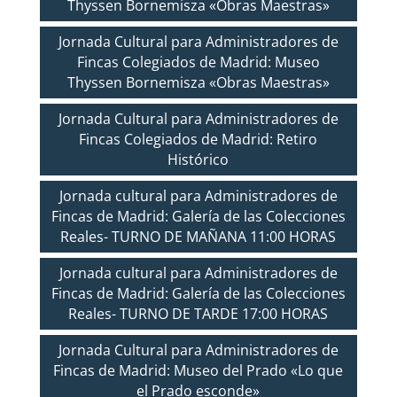
Thyssen Bornemisza «Obras Maestras»
Jornada Cultural para Administradores de
Fincas Colegiados de Madrid: Museo
Thyssen Bornemisza «Obras Maestras»
Jornada Cultural para Administradores de
Fincas Colegiados de Madrid: Retiro
Histórico
Jornada cultural para Administradores de
Fincas de Madrid: Galería de las Colecciones
Reales- TURNO DE MAÑANA 11:00 HORAS
Jornada cultural para Administradores de
Fincas de Madrid: Galería de las Colecciones
Reales- TURNO DE TARDE 17:00 HORAS
Jornada Cultural para Administradores de
Fincas de Madrid: Museo del Prado «Lo que
el Prado esconde»