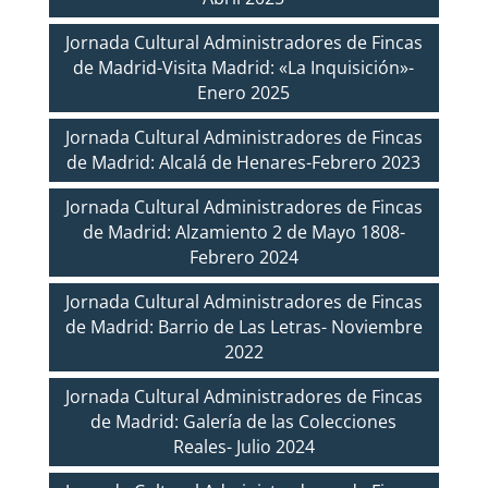
Jornada Cultural Administradores de Fincas
de Madrid-Visita Madrid: «La Inquisición»-
Enero 2025
Jornada Cultural Administradores de Fincas
de Madrid: Alcalá de Henares-Febrero 2023
Jornada Cultural Administradores de Fincas
de Madrid: Alzamiento 2 de Mayo 1808-
Febrero 2024
Jornada Cultural Administradores de Fincas
de Madrid: Barrio de Las Letras- Noviembre
2022
Jornada Cultural Administradores de Fincas
de Madrid: Galería de las Colecciones
Reales- Julio 2024