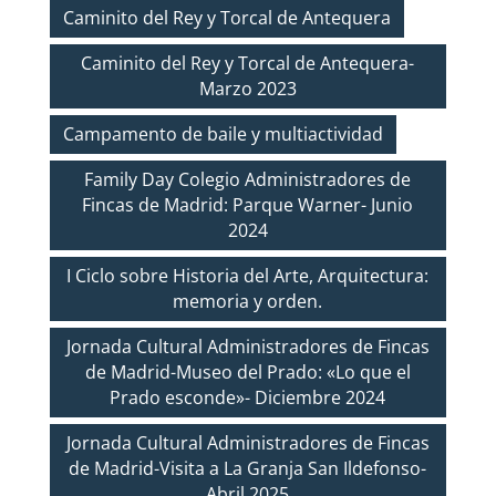
Caminito del Rey y Torcal de Antequera
Caminito del Rey y Torcal de Antequera-
Marzo 2023
Campamento de baile y multiactividad
Family Day Colegio Administradores de
Fincas de Madrid: Parque Warner- Junio
2024
I Ciclo sobre Historia del Arte, Arquitectura:
memoria y orden.
Jornada Cultural Administradores de Fincas
de Madrid-Museo del Prado: «Lo que el
Prado esconde»- Diciembre 2024
Jornada Cultural Administradores de Fincas
de Madrid-Visita a La Granja San Ildefonso-
Abril 2025