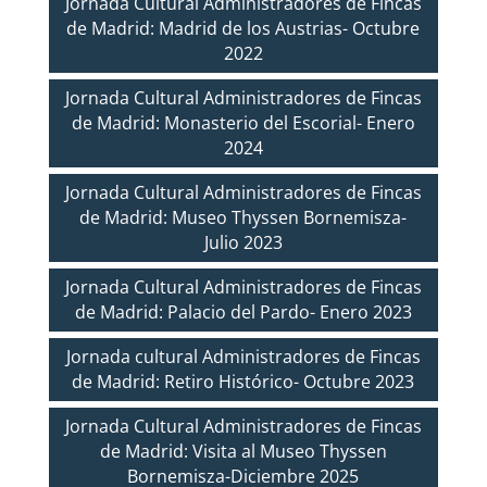
Jornada Cultural Administradores de Fincas
de Madrid: Madrid de los Austrias- Octubre
2022
Jornada Cultural Administradores de Fincas
de Madrid: Monasterio del Escorial- Enero
2024
Jornada Cultural Administradores de Fincas
de Madrid: Museo Thyssen Bornemisza-
Julio 2023
Jornada Cultural Administradores de Fincas
de Madrid: Palacio del Pardo- Enero 2023
Jornada cultural Administradores de Fincas
de Madrid: Retiro Histórico- Octubre 2023
Jornada Cultural Administradores de Fincas
de Madrid: Visita al Museo Thyssen
Bornemisza-Diciembre 2025