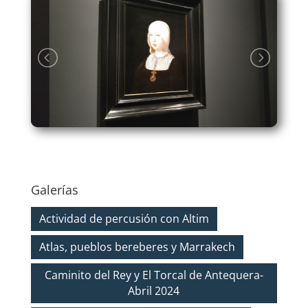
Galerías
Actividad de percusión con Altim
Atlas, pueblos bereberes y Marrakech
Caminito del Rey y El Torcal de Antequera-
Abril 2024