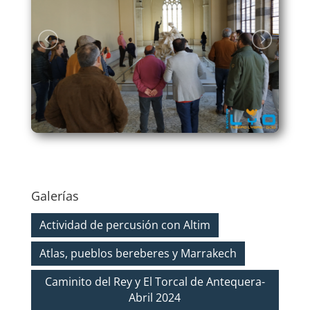
Galerías
Actividad de percusión con Altim
Atlas, pueblos bereberes y Marrakech
Caminito del Rey y El Torcal de Antequera-
Abril 2024