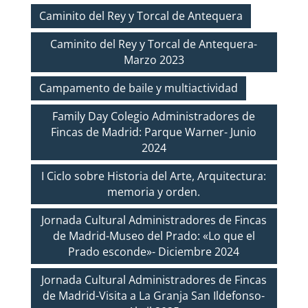
Caminito del Rey y Torcal de Antequera
Caminito del Rey y Torcal de Antequera-
Marzo 2023
Campamento de baile y multiactividad
Family Day Colegio Administradores de
Fincas de Madrid: Parque Warner- Junio
2024
I Ciclo sobre Historia del Arte, Arquitectura:
memoria y orden.
Jornada Cultural Administradores de Fincas
de Madrid-Museo del Prado: «Lo que el
Prado esconde»- Diciembre 2024
Jornada Cultural Administradores de Fincas
de Madrid-Visita a La Granja San Ildefonso-