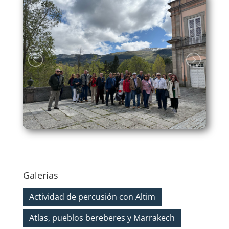
Galerías
Actividad de percusión con Altim
Atlas, pueblos bereberes y Marrakech