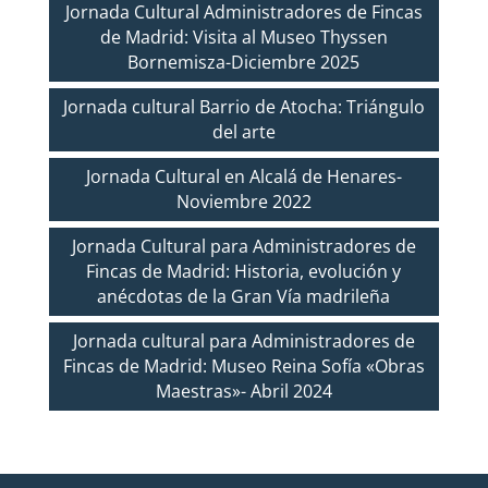
Jornada Cultural Administradores de Fincas
de Madrid: Visita al Museo Thyssen
Bornemisza-Diciembre 2025
Jornada cultural Barrio de Atocha: Triángulo
del arte
Jornada Cultural en Alcalá de Henares-
Noviembre 2022
Jornada Cultural para Administradores de
Fincas de Madrid: Historia, evolución y
anécdotas de la Gran Vía madrileña
Jornada cultural para Administradores de
Fincas de Madrid: Museo Reina Sofía «Obras
Maestras»- Abril 2024