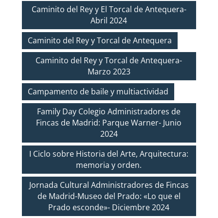
Caminito del Rey y El Torcal de Antequera-
Abril 2024
Caminito del Rey y Torcal de Antequera
Caminito del Rey y Torcal de Antequera-
Marzo 2023
Campamento de baile y multiactividad
Family Day Colegio Administradores de
Fincas de Madrid: Parque Warner- Junio
2024
I Ciclo sobre Historia del Arte, Arquitectura:
memoria y orden.
Jornada Cultural Administradores de Fincas
de Madrid-Museo del Prado: «Lo que el
Prado esconde»- Diciembre 2024