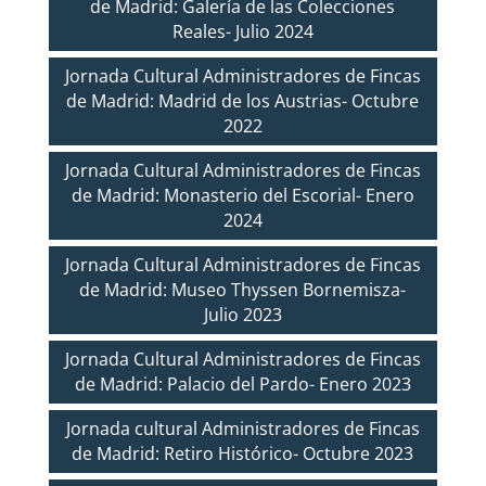
de Madrid: Galería de las Colecciones
Reales- Julio 2024
Jornada Cultural Administradores de Fincas
de Madrid: Madrid de los Austrias- Octubre
2022
Jornada Cultural Administradores de Fincas
de Madrid: Monasterio del Escorial- Enero
2024
Jornada Cultural Administradores de Fincas
de Madrid: Museo Thyssen Bornemisza-
Julio 2023
Jornada Cultural Administradores de Fincas
de Madrid: Palacio del Pardo- Enero 2023
Jornada cultural Administradores de Fincas
de Madrid: Retiro Histórico- Octubre 2023