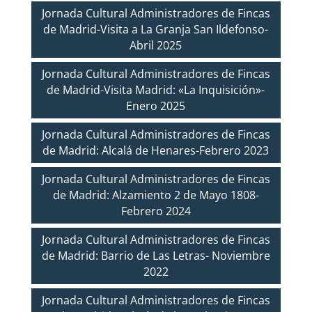
Jornada Cultural Administradores de Fincas
de Madrid-Visita a La Granja San Ildefonso-
Abril 2025
Jornada Cultural Administradores de Fincas
de Madrid-Visita Madrid: «La Inquisición»-
Enero 2025
Jornada Cultural Administradores de Fincas
de Madrid: Alcalá de Henares-Febrero 2023
Jornada Cultural Administradores de Fincas
de Madrid: Alzamiento 2 de Mayo 1808-
Febrero 2024
Jornada Cultural Administradores de Fincas
de Madrid: Barrio de Las Letras- Noviembre
2022
Jornada Cultural Administradores de Fincas