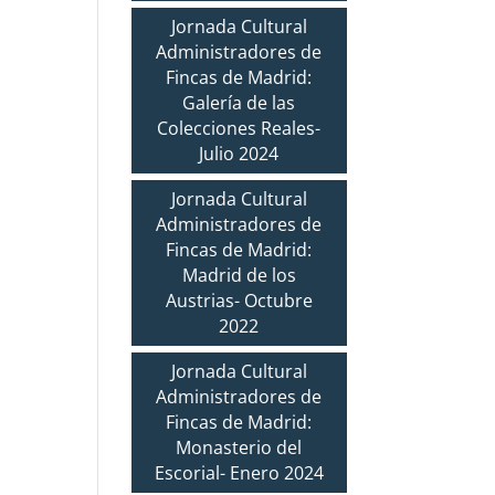
Jornada Cultural
Administradores de
Fincas de Madrid:
Galería de las
Colecciones Reales-
Julio 2024
Jornada Cultural
Administradores de
Fincas de Madrid:
Madrid de los
Austrias- Octubre
2022
Jornada Cultural
Administradores de
Fincas de Madrid:
Monasterio del
Escorial- Enero 2024