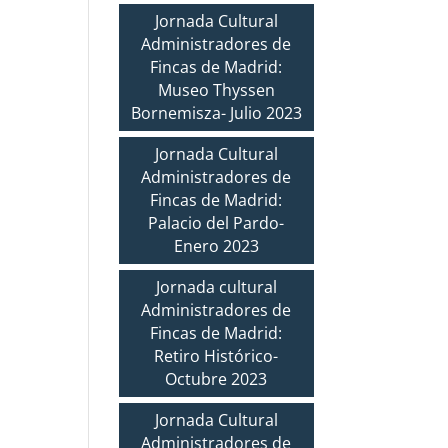
Jornada Cultural
Administradores de
Fincas de Madrid:
Museo Thyssen
Bornemisza- Julio 2023
Jornada Cultural
Administradores de
Fincas de Madrid:
Palacio del Pardo-
Enero 2023
Jornada cultural
Administradores de
Fincas de Madrid:
Retiro Histórico-
Octubre 2023
Jornada Cultural
Administradores de