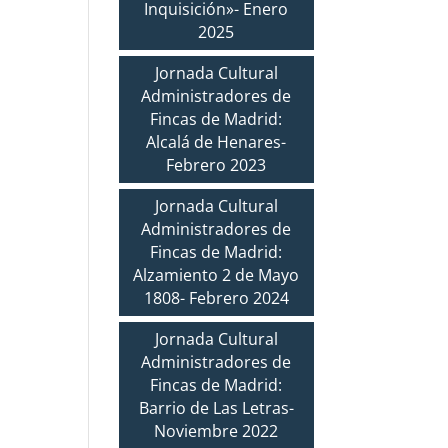
Inquisición»- Enero
2025
Jornada Cultural
Administradores de
Fincas de Madrid:
Alcalá de Henares-
Febrero 2023
Jornada Cultural
Administradores de
Fincas de Madrid:
Alzamiento 2 de Mayo
1808- Febrero 2024
Jornada Cultural
Administradores de
Fincas de Madrid:
Barrio de Las Letras-
Noviembre 2022