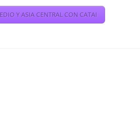
EDIO Y ASIA CENTRAL CON CATAI