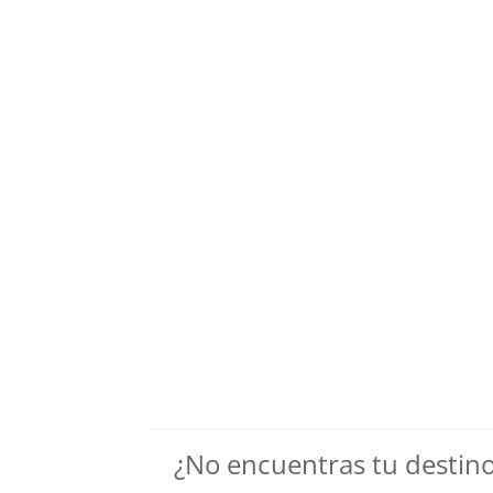
¿No encuentras tu destino