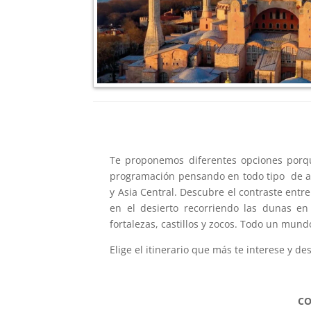
Te proponemos diferentes opciones porq
programación pensando en todo tipo de alt
y Asia Central. Descubre el contraste entr
en el desierto recorriendo las dunas en 
fortalezas, castillos y zocos. Todo un mund
Elige el itinerario que más te interese y 
CO