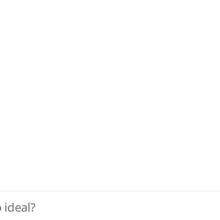
 ideal?