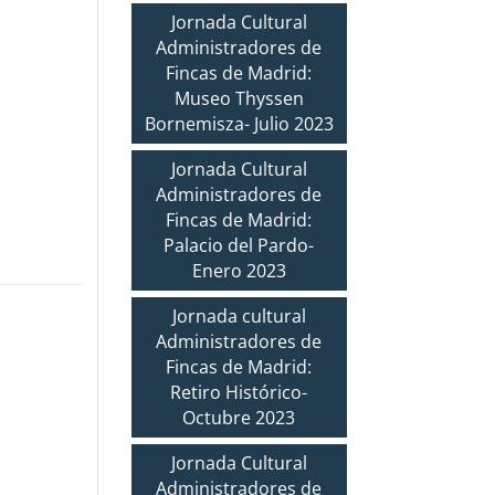
Jornada Cultural
Administradores de
Fincas de Madrid:
Museo Thyssen
Bornemisza- Julio 2023
Jornada Cultural
Administradores de
Fincas de Madrid:
Palacio del Pardo-
Enero 2023
Jornada cultural
Administradores de
Fincas de Madrid:
Retiro Histórico-
Octubre 2023
Jornada Cultural
Administradores de