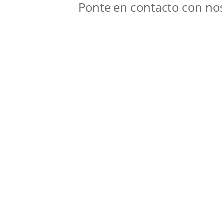
Ponte en contacto con no