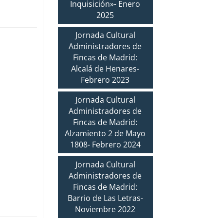
Inquisición»- Enero
2025
Jornada Cultural
Administradores de
Fincas de Madrid:
Alcalá de Henares-
Febrero 2023
Jornada Cultural
Administradores de
Fincas de Madrid:
Alzamiento 2 de Mayo
1808- Febrero 2024
Jornada Cultural
Administradores de
Fincas de Madrid:
Barrio de Las Letras-
Noviembre 2022