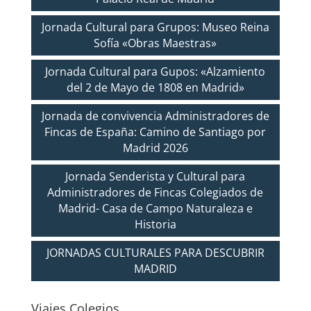
Jornada Cultural para Grupos: Museo Reina
Sofía «Obras Maestras»
Jornada Cultural para Gupos: «Alzamiento
del 2 de Mayo de 1808 en Madrid»
Jornada de convivencia Administradores de
Fincas de España: Camino de Santiago por
Madrid 2026
Jornada Senderista y Cultural para
Administradores de Fincas Colegiados de
Madrid- Casa de Campo Naturaleza e
Historia
JORNADAS CULTURALES PARA DESCUBRIR
MADRID
Viajes Colegios