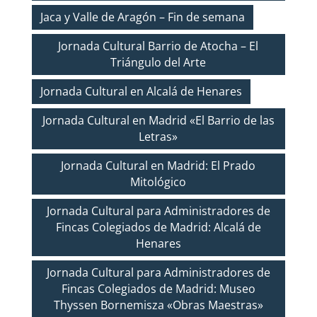
Jaca y Valle de Aragón – Fin de semana
Jornada Cultural Barrio de Atocha – El
Triángulo del Arte
Jornada Cultural en Alcalá de Henares
Jornada Cultural en Madrid «El Barrio de las
Letras»
Jornada Cultural en Madrid: El Prado
Mitológico
Jornada Cultural para Administradores de
Fincas Colegiados de Madrid: Alcalá de
Henares
Jornada Cultural para Administradores de
Fincas Colegiados de Madrid: Museo
Thyssen Bornemisza «Obras Maestras»