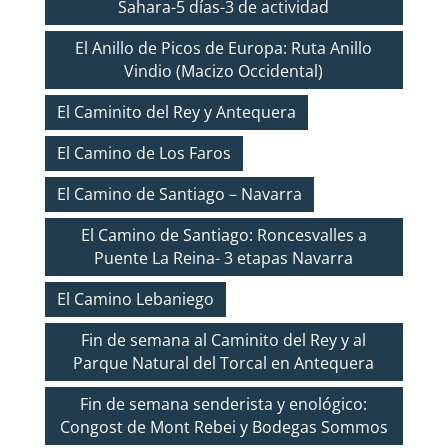
Sahara-5 días-3 de actividad
El Anillo de Picos de Europa: Ruta Anillo
Vindio (Macizo Occidental)
El Caminito del Rey y Antequera
El Camino de Los Faros
El Camino de Santiago – Navarra
El Camino de Santiago: Roncesvalles a
Puente La Reina- 3 etapas Navarra
El Camino Lebaniego
Fin de semana al Caminito del Rey y al
Parque Natural del Torcal en Antequera
Fin de semana senderista y enológico:
Congost de Mont Rebei y Bodegas Sommos