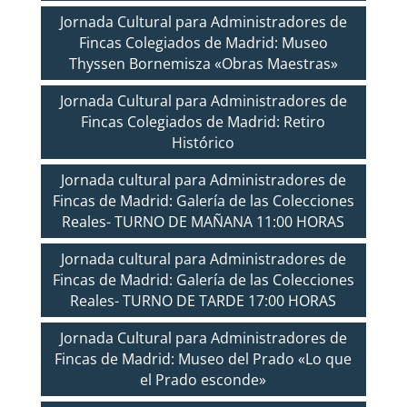
Jornada Cultural para Administradores de
Fincas Colegiados de Madrid: Museo
Thyssen Bornemisza «Obras Maestras»
Jornada Cultural para Administradores de
Fincas Colegiados de Madrid: Retiro
Histórico
Jornada cultural para Administradores de
Fincas de Madrid: Galería de las Colecciones
Reales- TURNO DE MAÑANA 11:00 HORAS
Jornada cultural para Administradores de
Fincas de Madrid: Galería de las Colecciones
Reales- TURNO DE TARDE 17:00 HORAS
Jornada Cultural para Administradores de
Fincas de Madrid: Museo del Prado «Lo que
el Prado esconde»