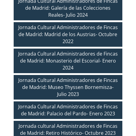
Jornada Cultural Administradores de Fincas
de Madrid: Galería de las Colecciones
Reales- Julio 2024
Jornada Cultural Administradores de Fincas
de Madrid: Madrid de los Austrias- Octubre
2022
Jornada Cultural Administradores de Fincas
de Madrid: Monasterio del Escorial- Enero
2024
Jornada Cultural Administradores de Fincas
de Madrid: Museo Thyssen Bornemisza-
Julio 2023
Jornada Cultural Administradores de Fincas
de Madrid: Palacio del Pardo- Enero 2023
Jornada cultural Administradores de Fincas
de Madrid: Retiro Histórico- Octubre 2023