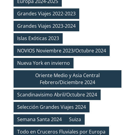
Europa 2024-2025
Grandes Viajes 2022-2023
Grandes Viajes 2023-2024
Islas Exóticas 2023
NOVIOS Noviembre 2023/Octubre 2024
Nueva York en invierno
Oriente Medio y Asia Central
Febrero/Diciembre 2024
Scandinavisimo Abril/Octubre 2024
Selección Grandes Viajes 2024
Semana Santa 2024
Suiza
Todo en Cruceros Fluviales por Europa