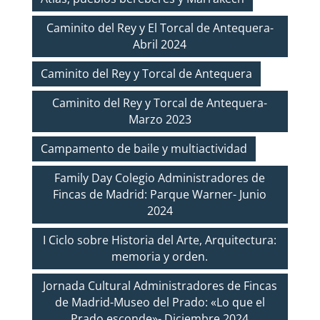
Caminito del Rey y El Torcal de Antequera-
Abril 2024
Caminito del Rey y Torcal de Antequera
Caminito del Rey y Torcal de Antequera-
Marzo 2023
Campamento de baile y multiactividad
Family Day Colegio Administradores de
Fincas de Madrid: Parque Warner- Junio
2024
I Ciclo sobre Historia del Arte, Arquitectura:
memoria y orden.
Jornada Cultural Administradores de Fincas
de Madrid-Museo del Prado: «Lo que el
Prado esconde»- Diciembre 2024