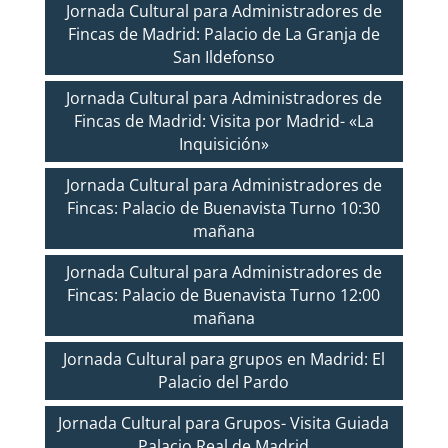
Jornada Cultural para Administradores de
Fincas de Madrid: Palacio de La Granja de
San Ildefonso
Jornada Cultural para Administradores de
Fincas de Madrid: Visita por Madrid- «La
Inquisición»
Jornada Cultural para Administradores de
Fincas: Palacio de Buenavista Turno 10:30
mañana
Jornada Cultural para Administradores de
Fincas: Palacio de Buenavista Turno 12:00
mañana
Jornada Cultural para grupos en Madrid: El
Palacio del Pardo
Jornada Cultural para Grupos- Visita Guiada
Palacio Real de Madrid