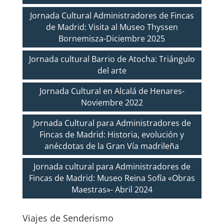
Jornada Cultural Administradores de Fincas
de Madrid: Visita al Museo Thyssen
Bornemisza-Diciembre 2025
Jornada cultural Barrio de Atocha: Triángulo
del arte
Jornada Cultural en Alcalá de Henares-
Noviembre 2022
Jornada Cultural para Administradores de
Fincas de Madrid: Historia, evolución y
anécdotas de la Gran Vía madrileña
Jornada cultural para Administradores de
Fincas de Madrid: Museo Reina Sofía «Obras
Maestras»- Abril 2024
Viajes de Senderismo