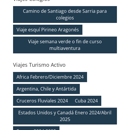
Camino de Santiago desde Sarria para
colegios
Viaje esquí Pirineo Aragonés
Viaje semana verde o fin de curso
multiaventura
Viajes Turismo Activo
Africa Febrero/Diciembre 2024
Argentina, Chile y Antártida
Cruceros Fluviales 2024
Cuba 2024
Estados Unidos y Canadá Enero 2024/Abril
2025