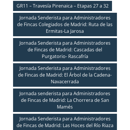
GR11 – Travesía Pirenaica – Etapas 27 a 32
Jornada Senderista para Administradores
de Fincas Colegiados de Madrid: Ruta de las
Ermitas-La Jarosa
Jornada Senderista para Administradores
de Fincas de Madrid: Cascadas del
Purgatorio- Rascafría
Jornada Senderista para Administradores
de Fincas de Madrid: El Árbol de la Cadena-
Navacerrada
Jornada senderista para Administradores
de Fincas de Madrid: La Chorrera de San
Mamés
Jornada Senderista para Administradores
de Fincas de Madrid: Las Hoces del Río Riaza