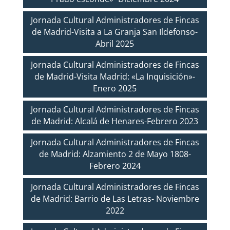
Jornada Cultural Administradores de Fincas
de Madrid-Visita a La Granja San Ildefonso-
Abril 2025
Jornada Cultural Administradores de Fincas
de Madrid-Visita Madrid: «La Inquisición»-
Enero 2025
Jornada Cultural Administradores de Fincas
de Madrid: Alcalá de Henares-Febrero 2023
Jornada Cultural Administradores de Fincas
de Madrid: Alzamiento 2 de Mayo 1808-
Febrero 2024
Jornada Cultural Administradores de Fincas
de Madrid: Barrio de Las Letras- Noviembre
2022