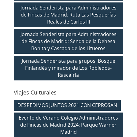
Jornada Senderista para Administradores
de Fincas de Madrid: Ruta Las Pesquerías
Reales de Carlos III
Jornada Senderista para Administradores
de Fincas de Madrid: Senda de la Dehesa
Bonita y Cascada de los Litueros
Jornada Senderista para grupos: Bosque
Finlandés y mirador de Los Robledos-
Rascafría
Viajes Culturales
DESPEDIMOS JUNTOS 2021 CON CEPROSAN
Evento de Verano Colegio Administradores
de Fincas de Madrid 2024: Parque Warner
Madrid