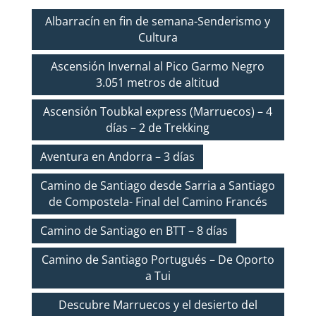
Albarracín en fin de semana-Senderismo y
Cultura
Ascensión Invernal al Pico Garmo Negro
3.051 metros de altitud
Ascensión Toubkal express (Marruecos) – 4
días – 2 de Trekking
Aventura en Andorra – 3 días
Camino de Santiago desde Sarria a Santiago
de Compostela- Final del Camino Francés
Camino de Santiago en BTT – 8 días
Camino de Santiago Portugués – De Oporto
a Tui
Descubre Marruecos y el desierto del