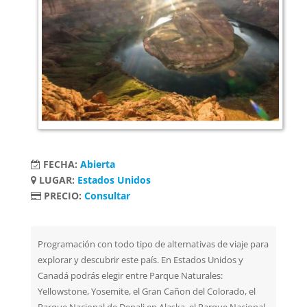
FECHA:
Abierta
LUGAR:
Estados Unidos
PRECIO:
Consultar
Programación con todo tipo de alternativas de viaje para
explorar y descubrir este país. En Estados Unidos y
Canadá podrás elegir entre Parque Naturales:
Yellowstone, Yosemite, el Gran Cañon del Colorado, el