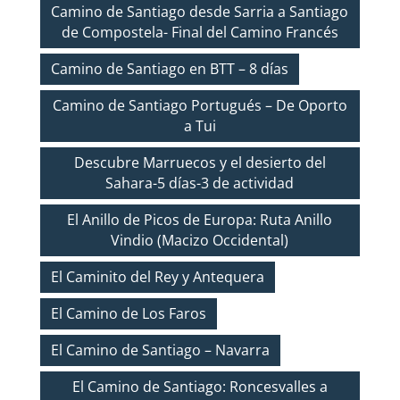
Camino de Santiago desde Sarria a Santiago
de Compostela- Final del Camino Francés
Camino de Santiago en BTT – 8 días
Camino de Santiago Portugués – De Oporto
a Tui
Descubre Marruecos y el desierto del
Sahara-5 días-3 de actividad
El Anillo de Picos de Europa: Ruta Anillo
Vindio (Macizo Occidental)
El Caminito del Rey y Antequera
El Camino de Los Faros
El Camino de Santiago – Navarra
El Camino de Santiago: Roncesvalles a