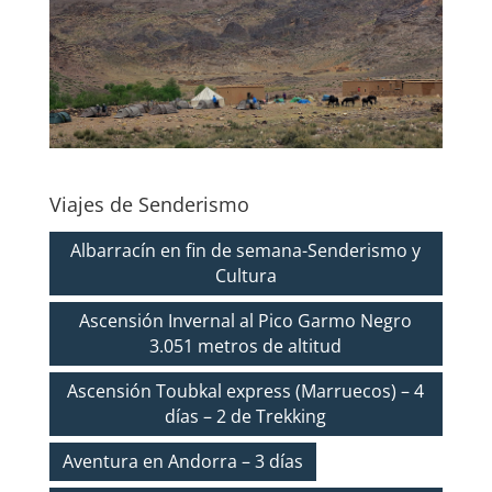
Viajes de Senderismo
Albarracín en fin de semana-Senderismo y
Cultura
Ascensión Invernal al Pico Garmo Negro
3.051 metros de altitud
Ascensión Toubkal express (Marruecos) – 4
días – 2 de Trekking
Aventura en Andorra – 3 días