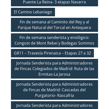
Puente La Reina- 3 etapas Navarra
El Camino Lebaniego
Fin de semana al Caminito del Rey y al
Parque Natural del Torcal en Antequera
Fin de semana senderista y enológico:
Congost de Mont Rebei y Bodegas Sommos
GR11 – Travesía Pirenaica – Etapas 27 a 32
Jornada Senderista para Administradores
de Fincas Colegiados de Madrid: Ruta de las
Ermitas-La Jarosa
Jornada Senderista para Administradores
de Fincas de Madrid: Cascadas del
Purgatorio- Rascafría
Jornada Senderista para Administradores