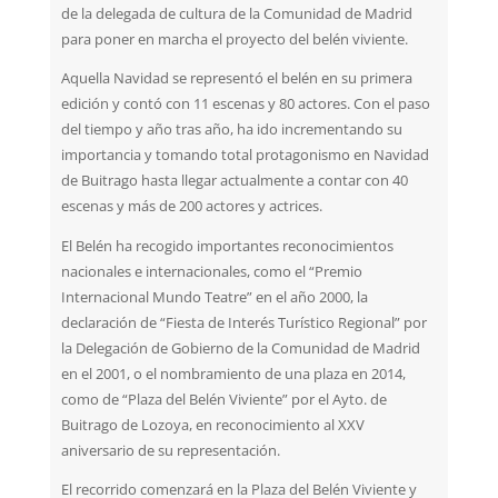
de la delegada de cultura de la Comunidad de Madrid
para poner en marcha el proyecto del belén viviente.
Aquella Navidad se representó el belén en su primera
edición y contó con 11 escenas y 80 actores. Con el paso
del tiempo y año tras año, ha ido incrementando su
importancia y tomando total protagonismo en Navidad
de Buitrago hasta llegar actualmente a contar con 40
escenas y más de 200 actores y actrices.
El Belén ha recogido importantes reconocimientos
nacionales e internacionales, como el “Premio
Internacional Mundo Teatre” en el año 2000, la
declaración de “Fiesta de Interés Turístico Regional” por
la Delegación de Gobierno de la Comunidad de Madrid
en el 2001, o el nombramiento de una plaza en 2014,
como de “Plaza del Belén Viviente” por el Ayto. de
Buitrago de Lozoya, en reconocimiento al XXV
aniversario de su representación.
El recorrido comenzará en la Plaza del Belén Viviente y