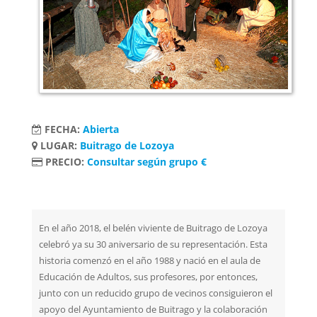
FECHA:
Abierta
LUGAR:
Buitrago de Lozoya
PRECIO:
Consultar según grupo €
En el año 2018, el belén viviente de Buitrago de Lozoya
celebró ya su 30 aniversario de su representación. Esta
historia comenzó en el año 1988 y nació en el aula de
Educación de Adultos, sus profesores, por entonces,
junto con un reducido grupo de vecinos consiguieron el
apoyo del Ayuntamiento de Buitrago y la colaboración