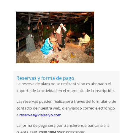
Reservas y forma de pago
La reserva de plaza no se realizará si no es abonado el
importe de la actividad en el momento de la inscripción.
Las reservas pueden realizarse a través del formulario de
contacto de nuestra web, o enviando correo electrónico
a
reservas@viajeslyo.com
La forma de pago será por transferencia bancaria a la
cuenta
ES81 2038 1084 5560 0082 9534: