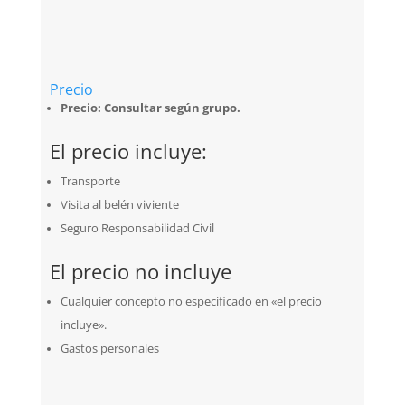
Precio
Precio: Consultar según grupo.
El precio incluye:
Transporte
Visita al belén viviente
Seguro Responsabilidad Civil
El precio no incluye
Cualquier concepto no especificado en «el precio
incluye».
Gastos personales