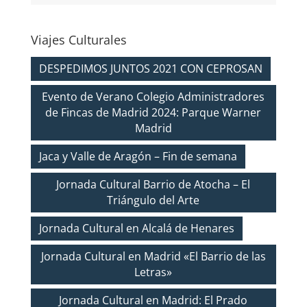
Viajes Culturales
DESPEDIMOS JUNTOS 2021 CON CEPROSAN
Evento de Verano Colegio Administradores
de Fincas de Madrid 2024: Parque Warner
Madrid
Jaca y Valle de Aragón – Fin de semana
Jornada Cultural Barrio de Atocha – El
Triángulo del Arte
Jornada Cultural en Alcalá de Henares
Jornada Cultural en Madrid «El Barrio de las
Letras»
Jornada Cultural en Madrid: El Prado