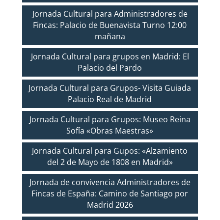
Jornada Cultural para Administradores de
Fincas: Palacio de Buenavista Turno 12:00
mañana
Jornada Cultural para grupos en Madrid: El
Palacio del Pardo
Jornada Cultural para Grupos- Visita Guiada
Palacio Real de Madrid
Jornada Cultural para Grupos: Museo Reina
Sofía «Obras Maestras»
Jornada Cultural para Gupos: «Alzamiento
del 2 de Mayo de 1808 en Madrid»
Jornada de convivencia Administradores de
Fincas de España: Camino de Santiago por
Madrid 2026