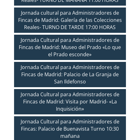
Jornada cultural para Administradores de
Fincas de Madrid: Galería de las Colecciones
Reales- TURNO DE TARDE 17:00 HORAS
Jornada Cultural para Administradores de
Fincas de Madrid: Museo del Prado «Lo que
el Prado esconde»
Jornada Cultural para Administradores de
Fincas de Madrid: Palacio de La Granja de
San Ildefonso
Jornada Cultural para Administradores de
Fincas de Madrid: Visita por Madrid- «La
Inquisición»
Jornada Cultural para Administradores de
Fincas: Palacio de Buenavista Turno 10:30
mañana