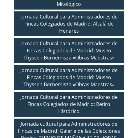
Mitológico
Jornada Cultural para Administradores de
Fincas Colegiados de Madrid: Alcalá de
Henares
Jornada Cultural para Administradores de
Fincas Colegiados de Madrid: Museo
Thyssen Bornemisza «Obras Maestras»
Jornada Cultural para Administradores de
Fincas Colegiados de Madrid: Museo
Thyssen Bornemisza «Obras Maestras»
Jornada Cultural para Administradores de
Fincas Colegiados de Madrid: Retiro
Histórico
Jornada cultural para Administradores de
Fincas de Madrid: Galería de las Colecciones
Reales- TURNO DE MAÑANA 11:00 HORAS