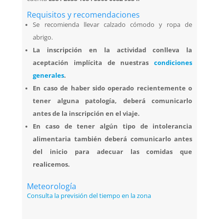
Requisitos y recomendaciones
Se recomienda llevar calzado cómodo y ropa de
abrigo.
La inscripción en la actividad conlleva la
aceptación implícita de nuestras
condiciones
generales
.
En caso de haber sido operado recientemente o
tener alguna patología, deberá comunicarlo
antes de la inscripción en el viaje.
En caso de tener algún tipo de intolerancia
alimentaria también deberá comunicarlo antes
del inicio para adecuar las comidas que
realicemos.
Meteorología
Consulta la previsión del tiempo en la zona