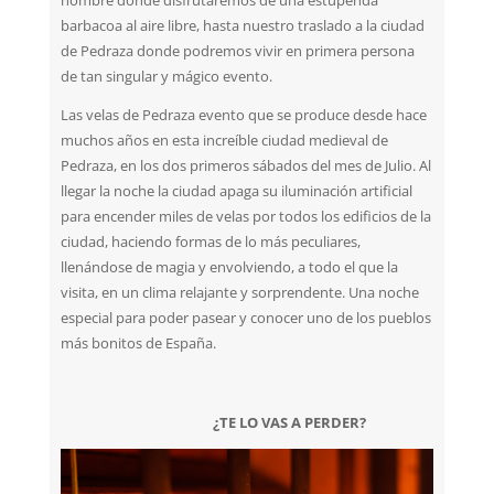
nombre donde disfrutaremos de una estupenda
barbacoa al aire libre, hasta nuestro traslado a la ciudad
de Pedraza donde podremos vivir en primera persona
de tan singular y mágico evento.
Las velas de Pedraza evento que se produce desde hace
muchos años en esta increíble ciudad medieval de
Pedraza, en los dos primeros sábados del mes de Julio. Al
llegar la noche la ciudad apaga su iluminación artificial
para encender miles de velas por todos los edificios de la
ciudad, haciendo formas de lo más peculiares,
llenándose de magia y envolviendo, a todo el que la
visita, en un clima relajante y sorprendente. Una noche
especial para poder pasear y conocer uno de los pueblos
más bonitos de España.
¿TE LO VAS A PERDER?