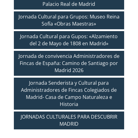
Palacio Real de Madrid
Jornada Cultural para Grupos: Museo Reina
Sofía «Obras Maestras»
Jornada Cultural para Gupos: «Alzamiento
del 2 de Mayo de 1808 en Madrid»
Jornada de convivencia Administradores de
Fincas de España: Camino de Santiago por
Madrid 2026
Jornada Senderista y Cultural para
Administradores de Fincas Colegiados de
Madrid- Casa de Campo Naturaleza e
Historia
JORNADAS CULTURALES PARA DESCUBRIR
MADRID