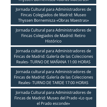
Jornada Cultural para Administradores de
Fincas Colegiados de Madrid: Museo
Thyssen Bornemisza «Obras Maestras»
Jornada Cultural para Administradores de
Fincas Colegiados de Madrid: Retiro
Histórico
Jornada cultural para Administradores de
Fincas de Madrid: Galería de las Colecciones
Reales- TURNO DE MAÑANA 11:00 HORAS
Jornada cultural para Administradores de
Fincas de Madrid: Galería de las Colecciones
Reales- TURNO DE TARDE 17:00 HORAS
Jornada Cultural para Administradores de
Fincas de Madrid: Museo del Prado «Lo que
el Prado esconde»