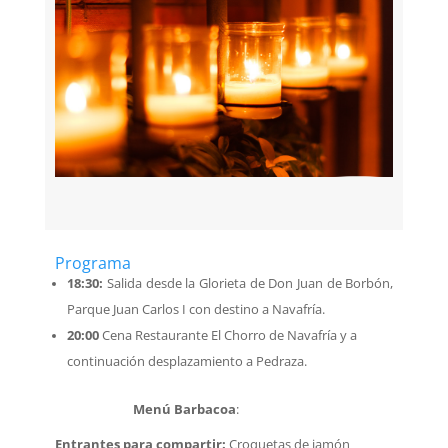
Programa
18:30:
Salida desde la Glorieta de Don Juan de Borbón,
Parque Juan Carlos I con destino a Navafría.
20:00
Cena Restaurante El Chorro de Navafría y a
continuación desplazamiento a Pedraza.
Menú Barbacoa
:
Entrantes para compartir:
Croquetas de jamón