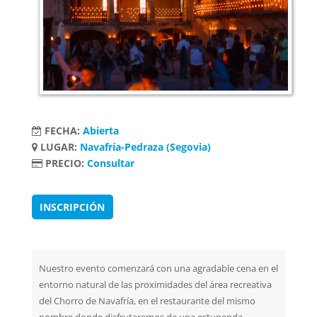
FECHA:
Abierta
LUGAR:
Navafría-Pedraza (Segovia)
PRECIO:
Consultar
INSCRIPCIÓN
Nuestro evento comenzará con una agradable cena en el
entorno natural de las proximidades del área recreativa
del Chorro de Navafría, en el restaurante del mismo