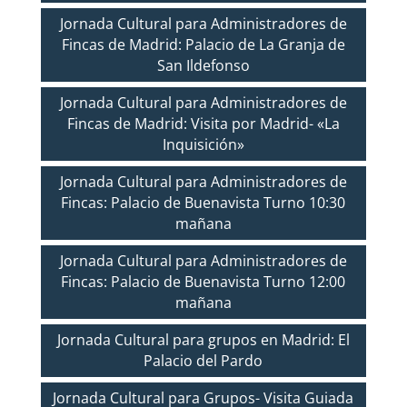
Jornada Cultural para Administradores de
Fincas de Madrid: Palacio de La Granja de
San Ildefonso
Jornada Cultural para Administradores de
Fincas de Madrid: Visita por Madrid- «La
Inquisición»
Jornada Cultural para Administradores de
Fincas: Palacio de Buenavista Turno 10:30
mañana
Jornada Cultural para Administradores de
Fincas: Palacio de Buenavista Turno 12:00
mañana
Jornada Cultural para grupos en Madrid: El
Palacio del Pardo
Jornada Cultural para Grupos- Visita Guiada