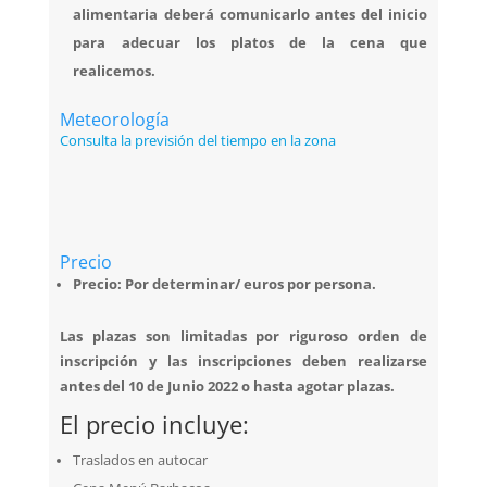
alimentaria deberá comunicarlo antes del inicio
para adecuar los platos de la cena que
realicemos.
Meteorología
Consulta la previsión del tiempo en la zona
Precio
Precio: Por determinar/ euros por persona.
Las plazas son limitadas por riguroso orden de
inscripción y las inscripciones deben realizarse
antes del 10 de Junio 2022 o hasta agotar plazas.
El precio incluye:
Traslados en autocar