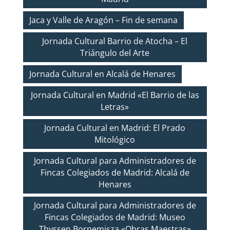
Jaca y Valle de Aragón – Fin de semana
Jornada Cultural Barrio de Atocha – El
Triángulo del Arte
Jornada Cultural en Alcalá de Henares
Jornada Cultural en Madrid «El Barrio de las
Letras»
Jornada Cultural en Madrid: El Prado
Mitológico
Jornada Cultural para Administradores de
Fincas Colegiados de Madrid: Alcalá de
Henares
Jornada Cultural para Administradores de
Fincas Colegiados de Madrid: Museo
Thyssen Bornemisza «Obras Maestras»