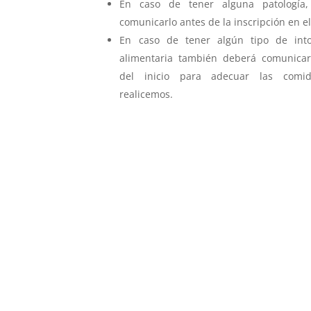
En caso de tener alguna patología,
comunicarlo antes de la inscripción en el
En caso de tener algún tipo de into
alimentaria también deberá comunicar
del inicio para adecuar las comi
realicemos.