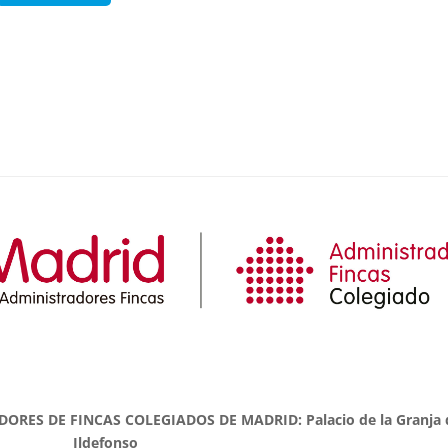
ES DE FINCAS COLEGIADOS DE MADRID: Palacio de la Granja 
Ildefonso