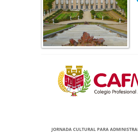
JORNADA CULTURAL PARA ADMINISTRADOR