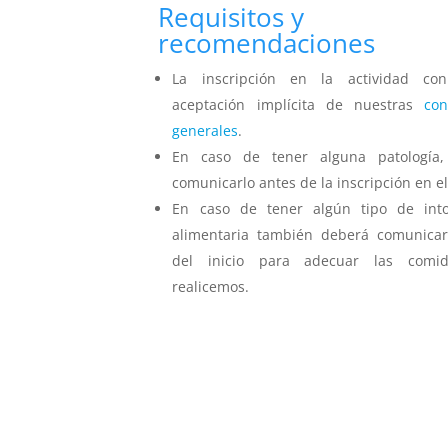
Requisitos y
recomendaciones
La inscripción en la actividad con
aceptación implícita de nuestras
con
generales
.
En caso de tener alguna patología,
comunicarlo antes de la inscripción en el
En caso de tener algún tipo de into
alimentaria también deberá comunicar
del inicio para adecuar las comi
realicemos.