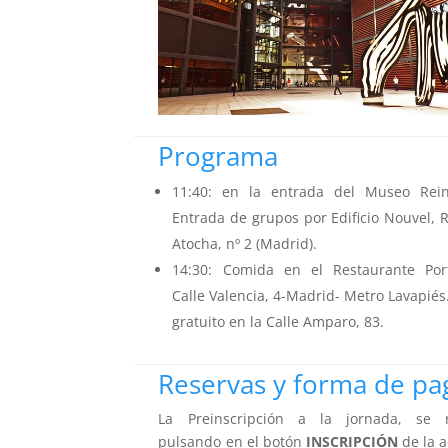
Programa
11:40: en la entrada del Museo Rein
Entrada de grupos por Edificio Nouvel, 
Atocha, nº 2 (Madrid).
14:30: Comida en el Restaurante Por
Calle Valencia, 4-Madrid- Metro Lavapiés
gratuito en la Calle Amparo, 83.
Reservas y forma de pa
La Preinscripción a la jornada, se r
pulsando en el botón
INSCRIPCIÓN
de la 