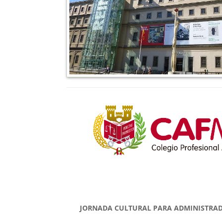
JORNADA CULTURAL PARA ADMINISTRADO