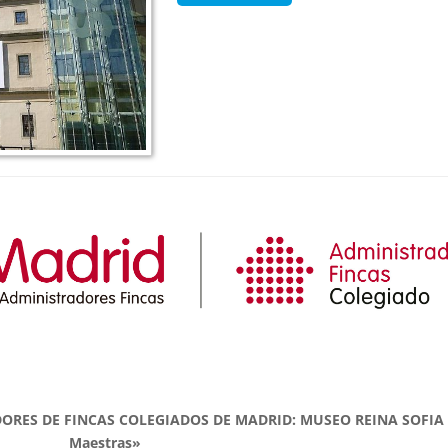
RES DE FINCAS COLEGIADOS DE MADRID: MUSEO REINA SOFIA 
Maestras»