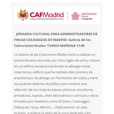
JORNADA CULTURAL PARA ADMINISTRADORES DE
FINCAS COLEGIADOS DE MADRID: Galería de las
Colecciones Reales- TURNO MAÑANA 11:00
La Galería de las Colecciones Reales invita a realizar un
extraordinario recorrido por cinco siglos de arte y cultura
en un edificio excepcional donde se albergan estas
colecciones, edificio que ha recibido diez premios de
arquitectura. Se alberga un Patrimonio de todos y tiene
sus puertas abiertas al público para mostrar una
selección de sus mejores piezas: pinturas, esculturas,
armaduras, tapices, artes decorativas o carrozas y obras
firmadas por maestros como El Greco, Caravaggio,
Velázquez, Goya, Bernini…. Dedicaremos, en esta
ocasión, a realizar la visita de la zona dedicada a los