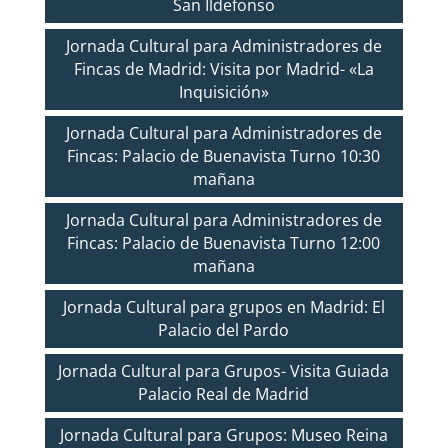
San Ildefonso
Jornada Cultural para Administradores de
Fincas de Madrid: Visita por Madrid- «La
Inquisición»
Jornada Cultural para Administradores de
Fincas: Palacio de Buenavista Turno 10:30
mañana
Jornada Cultural para Administradores de
Fincas: Palacio de Buenavista Turno 12:00
mañana
Jornada Cultural para grupos en Madrid: El
Palacio del Pardo
Jornada Cultural para Grupos- Visita Guiada
Palacio Real de Madrid
Jornada Cultural para Grupos: Museo Reina