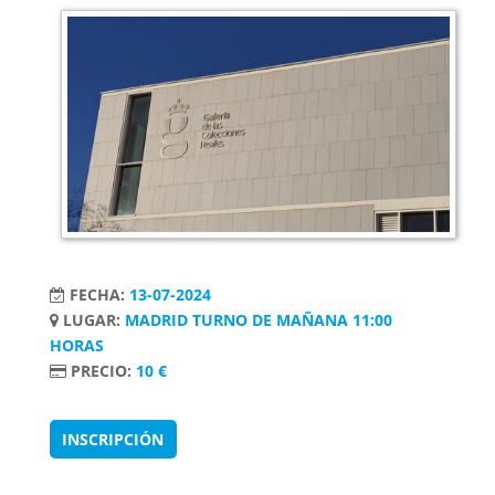
FECHA:
13-07-2024
LUGAR:
MADRID TURNO DE MAÑANA 11:00
HORAS
PRECIO:
10 €
INSCRIPCIÓN