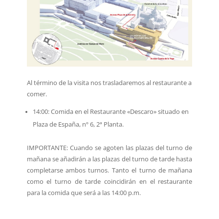
Al término de la visita nos trasladaremos al restaurante a
comer.
14:00: Comida en el Restaurante «Descaro» situado en
Plaza de España, nº 6, 2ª Planta.
IMPORTANTE: Cuando se agoten las plazas del turno de
mañana se añadirán a las plazas del turno de tarde hasta
completarse ambos turnos. Tanto el turno de mañana
como el turno de tarde coincidirán en el restaurante
para la comida que será a las 14:00 p.m.