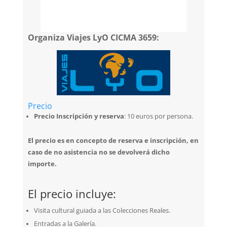
Organiza Viajes LyO CICMA 3659:
Precio
Precio Inscripción y reserva
: 10 euros por persona.
El precio es en concepto de reserva e inscripción, en
caso de no asistencia no se devolverá dicho
importe.
El precio incluye:
Visita cultural guiada a las Colecciones Reales.
Entradas a la Galería.