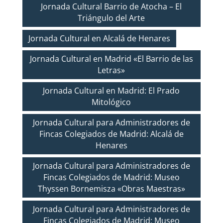
Jornada Cultural Barrio de Atocha – El
Triángulo del Arte
Jornada Cultural en Alcalá de Henares
Jornada Cultural en Madrid «El Barrio de las
Letras»
Jornada Cultural en Madrid: El Prado
Mitológico
Jornada Cultural para Administradores de
Fincas Colegiados de Madrid: Alcalá de
Henares
Jornada Cultural para Administradores de
Fincas Colegiados de Madrid: Museo
Thyssen Bornemisza «Obras Maestras»
Jornada Cultural para Administradores de
Fincas Colegiados de Madrid: Museo