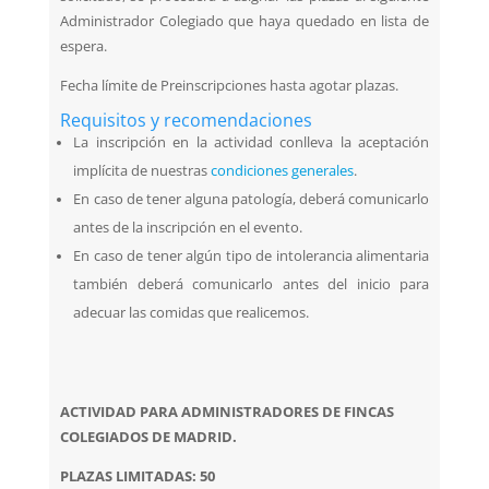
Administrador Colegiado que haya quedado en lista de
espera.
Fecha límite de Preinscripciones hasta agotar plazas.
Requisitos y recomendaciones
La inscripción en la actividad conlleva la aceptación
implícita de nuestras
condiciones generales
.
En caso de tener alguna patología, deberá comunicarlo
antes de la inscripción en el evento.
En caso de tener algún tipo de intolerancia alimentaria
también deberá comunicarlo antes del inicio para
adecuar las comidas que realicemos.
ACTIVIDAD PARA ADMINISTRADORES DE FINCAS
COLEGIADOS DE MADRID.
PLAZAS LIMITADAS: 50