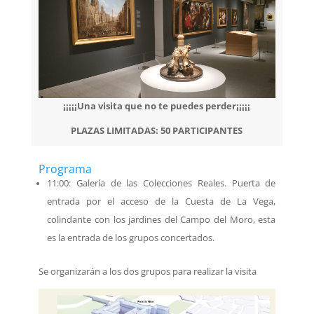
¡¡¡¡¡Una visita que no te puedes perder¡¡¡¡¡
PLAZAS LIMITADAS: 50 PARTICIPANTES
Programa
11:00: Galería de las Colecciones Reales. Puerta de
entrada por el acceso de la Cuesta de La Vega,
colindante con los jardines del Campo del Moro, esta
es la entrada de los grupos concertados.
Se organizarán a los dos grupos para realizar la visita