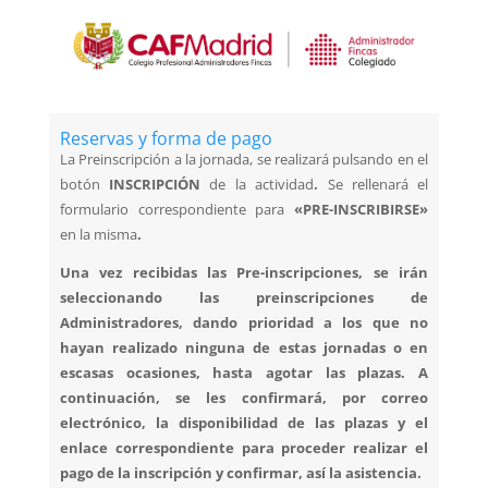
Reservas y forma de pago
La Preinscripción a la jornada, se realizará pulsando en el
botón
INSCRIPCIÓN
de la actividad
.
Se rellenará el
formulario correspondiente para
«PRE-INSCRIBIRSE»
en la misma
.
Una vez recibidas las Pre-inscripciones, se irán
seleccionando las preinscripciones de
Administradores, dando prioridad a los que no
hayan realizado ninguna de estas jornadas o en
escasas ocasiones, hasta agotar las plazas. A
continuación, se les confirmará, por correo
electrónico, la disponibilidad de las plazas y el
enlace correspondiente para proceder realizar el
pago de la inscripción y confirmar, así la asistencia.