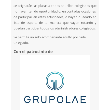
Se asignarán las plazas a todos aquellos colegiados que
no hayan tenido oportunidad o, en contadas ocasiones,
de participar en estas actividades, o hayan quedado en
lista de espera, de tal manera que vayan rotando y
puedan participar todos los administradores colegiados.
Se permite un sólo acompañante adulto por cada
Colegiado.
Con el patrocinio de
: