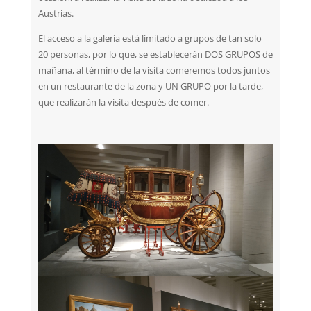
Austrias.
El acceso a la galería está limitado a grupos de tan solo
20 personas, por lo que, se establecerán DOS GRUPOS de
mañana, al término de la visita comeremos todos juntos
en un restaurante de la zona y UN GRUPO por la tarde,
que realizarán la visita después de comer.