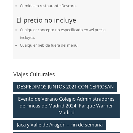
Comida en restaurante Descaro.
El precio no incluye
Cualquier concepto no especificado en «el precio
incluye».
Cualquier bebida fuera del menú.
Viajes Culturales
DESPEDIMOS JUNTOS 2021 CON CEPROSAN
Evento de Verano Colegio Administradores
de Fincas de Madrid 2024: Parque Warner
Madrid
Jaca y Valle de Aragón – Fin de semana