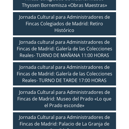
Thyssen Bornemisza «Obras Maestras»
Jornada Cultural para Administradores de
Fincas Colegiados de Madrid: Retiro
Histórico
Jornada cultural para Administradores de
Fincas de Madrid: Galería de las Colecciones
Reales- TURNO DE MAÑANA 11:00 HORAS
Jornada cultural para Administradores de
Fincas de Madrid: Galería de las Colecciones
Reales- TURNO DE TARDE 17:00 HORAS
Jornada Cultural para Administradores de
Fincas de Madrid: Museo del Prado «Lo que
el Prado esconde»
Jornada Cultural para Administradores de
Fincas de Madrid: Palacio de La Granja de