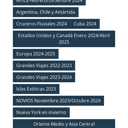
Africa Febrero/Diciembre 2024
Argentina, Chile y Antártida
Cruceros Fluviales 2024
Cuba 2024
Estados Unidos y Canadá Enero 2024/Abril
2025
Europa 2024-2025
Grandes Viajes 2022-2023
Grandes Viajes 2023-2024
Islas Exóticas 2023
NOVIOS Noviembre 2023/Octubre 2024
Nueva York en invierno
Oriente Medio y Asia Central