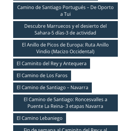
Camino de Santiago Portugués – De Oporto
a Tui
Descubre Marruecos y el desierto del
Sahara-5 días-3 de actividad
El Anillo de Picos de Europa: Ruta Anillo
Vindio (Macizo Occidental)
El Caminito del Rey y Antequera
El Camino de Los Faros
El Camino de Santiago – Navarra
El Camino de Santiago: Roncesvalles a
Puente La Reina- 3 etapas Navarra
El Camino Lebaniego
Fin de semana al Caminito del Rey y al