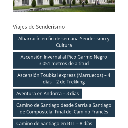
Viajes de Senderismo
Albarracín en fin de semana-Senderismo y
Cultura
Ascensión Invernal al Pico Garmo Negro
3.051 metros de altitud
Ascensión Toubkal express (Marruecos) – 4
días – 2 de Trekking
Aventura en Andorra – 3 días
Camino de Santiago desde Sarria a Santiago
de Compostela- Final del Camino Francés
Camino de Santiago en BTT – 8 días