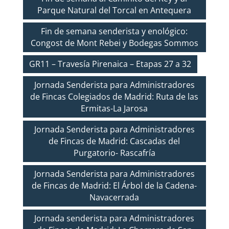
Parque Natural del Torcal en Antequera
Fin de semana senderista y enológico:
Congost de Mont Rebei y Bodegas Sommos
GR11 – Travesía Pirenaica – Etapas 27 a 32
Jornada Senderista para Administradores
de Fincas Colegiados de Madrid: Ruta de las
Ermitas-La Jarosa
Jornada Senderista para Administradores
de Fincas de Madrid: Cascadas del
Purgatorio- Rascafría
Jornada Senderista para Administradores
de Fincas de Madrid: El Árbol de la Cadena-
Navacerrada
Jornada senderista para Administradores