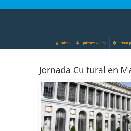
Inicio
Quienes somos
Cómo p
Jornada Cultural en Ma