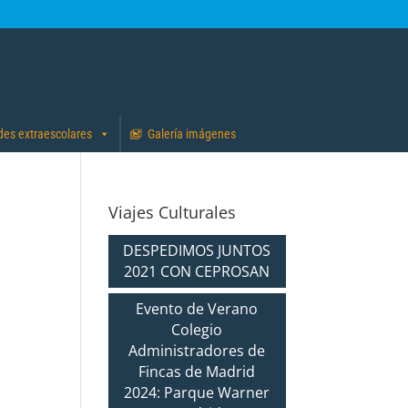
des extraescolares
Galería imágenes
Viajes Culturales
DESPEDIMOS JUNTOS
2021 CON CEPROSAN
Evento de Verano
Colegio
Administradores de
Fincas de Madrid
2024: Parque Warner