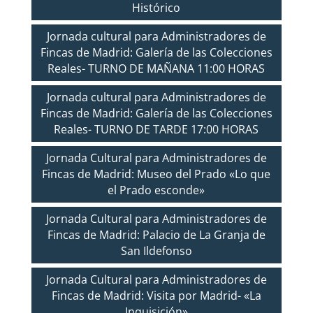
Histórico
Jornada cultural para Administradores de
Fincas de Madrid: Galería de las Colecciones
Reales- TURNO DE MAÑANA 11:00 HORAS
Jornada cultural para Administradores de
Fincas de Madrid: Galería de las Colecciones
Reales- TURNO DE TARDE 17:00 HORAS
Jornada Cultural para Administradores de
Fincas de Madrid: Museo del Prado «Lo que
el Prado esconde»
Jornada Cultural para Administradores de
Fincas de Madrid: Palacio de La Granja de
San Ildefonso
Jornada Cultural para Administradores de
Fincas de Madrid: Visita por Madrid- «La
Inquisición»