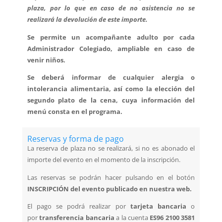
plaza, por lo que en caso de no asistencia no se
realizará la devolución de este importe.
Se permite un acompañante adulto por cada
Administrador Colegiado, ampliable en caso de
venir niños.
Se deberá informar de cualquier alergia o
intolerancia alimentaria, así como la elección del
segundo plato de la cena, cuya información del
menú consta en el programa.
Reservas y forma de pago
La reserva de plaza no se realizará, si no es abonado el
importe del evento en el momento de la inscripción.
Las reservas se podrán hacer pulsando en el botón
INSCRIPCIÓN del evento publicado en nuestra web.
El pago se podrá realizar por
tarjeta bancaria
o
por
transferencia bancaria
a la cuenta
ES96 2100 3581