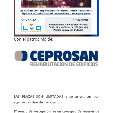
Con el patrocinio de:
LAS PLAZAS SON LIMITADAS y se asignarán por
riguroso orden de inscripción.
El precio de inscripción, es en concepto de reserva de