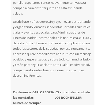
por ello, esperamos contar nuevamente con vuestra
compañía para disfrutar juntos de esta estupenda
velada.
Desde hace 7 años Ceprosán y LyO, llevan patrocinando
y organizando jornadas senderistas, jornadas culturales,
viajes y eventos especiales para Administradores de
Fincas de Madrid, acercándoles a la naturaleza, cultura y
deporte. Estos últimos años han sido complicados para
todos los sectores de la sociedad, por eso nuevamente,
Ceprosán quiere despedir este año 2021 con un mensaje
positivo y esperanzador, y sobre todo con mucha ilusión
y tesón para seguir adelante ante cualquier adversidad,
compartiendo juntos buenos momentos que no os
dejarán indiferentes.
Conferencia CARLOS SORIA: 65 años disfrutando de
las montañas LOS ROCKEFELLER:
Música de siempre