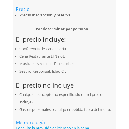
Precio
Precio Inscripción y reserva:
Por determinar por persona
El precio incluye:
Conferencia de Carlos Soria.
Cena Restaurante El Ninot.
Música en vivo «Los Rockefeller».
Seguro Responsabilidad Civil.
El precio no incluye
Cualquier concepto no especificado en «el precio
incluye».
Gastos personales o cualquier bebida fuera del menú.
Meteorología
Consulta la previsión del tiempo en la zona