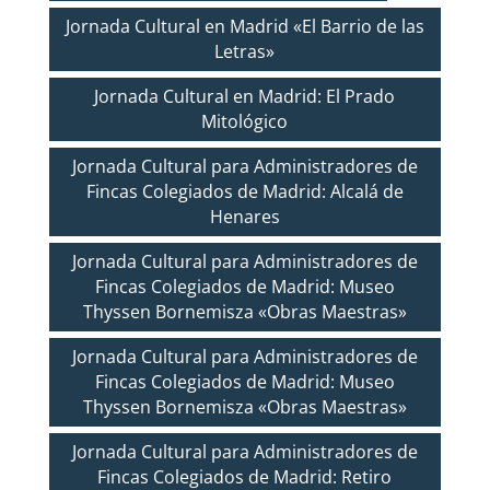
Jornada Cultural en Madrid «El Barrio de las
Letras»
Jornada Cultural en Madrid: El Prado
Mitológico
Jornada Cultural para Administradores de
Fincas Colegiados de Madrid: Alcalá de
Henares
Jornada Cultural para Administradores de
Fincas Colegiados de Madrid: Museo
Thyssen Bornemisza «Obras Maestras»
Jornada Cultural para Administradores de
Fincas Colegiados de Madrid: Museo
Thyssen Bornemisza «Obras Maestras»
Jornada Cultural para Administradores de
Fincas Colegiados de Madrid: Retiro