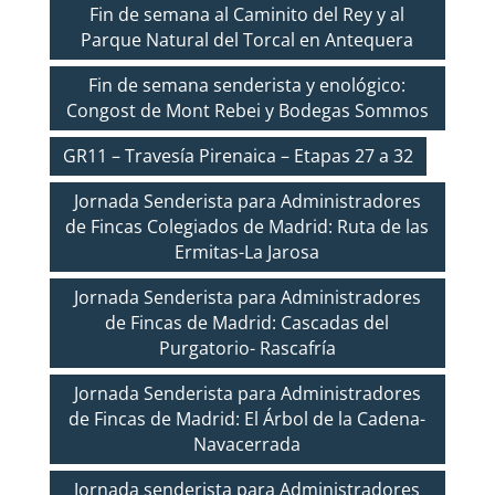
Fin de semana al Caminito del Rey y al
Parque Natural del Torcal en Antequera
Fin de semana senderista y enológico:
Congost de Mont Rebei y Bodegas Sommos
GR11 – Travesía Pirenaica – Etapas 27 a 32
Jornada Senderista para Administradores
de Fincas Colegiados de Madrid: Ruta de las
Ermitas-La Jarosa
Jornada Senderista para Administradores
de Fincas de Madrid: Cascadas del
Purgatorio- Rascafría
Jornada Senderista para Administradores
de Fincas de Madrid: El Árbol de la Cadena-
Navacerrada
Jornada senderista para Administradores