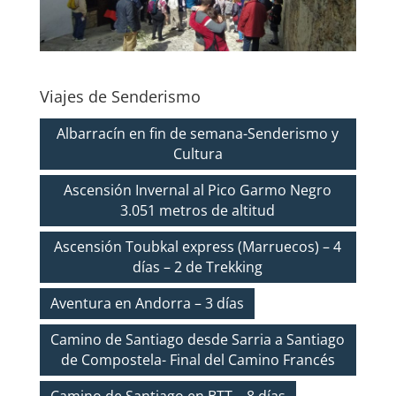
Viajes de Senderismo
Albarracín en fin de semana-Senderismo y
Cultura
Ascensión Invernal al Pico Garmo Negro
3.051 metros de altitud
Ascensión Toubkal express (Marruecos) – 4
días – 2 de Trekking
Aventura en Andorra – 3 días
Camino de Santiago desde Sarria a Santiago
de Compostela- Final del Camino Francés