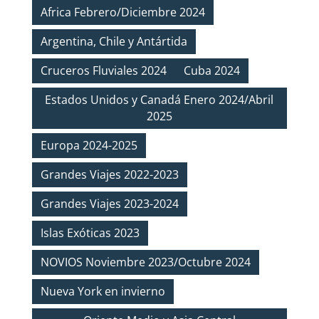
Africa Febrero/Diciembre 2024
Argentina, Chile y Antártida
Cruceros Fluviales 2024
Cuba 2024
Estados Unidos y Canadá Enero 2024/Abril
2025
Europa 2024-2025
Grandes Viajes 2022-2023
Grandes Viajes 2023-2024
Islas Exóticas 2023
NOVIOS Noviembre 2023/Octubre 2024
Nueva York en invierno