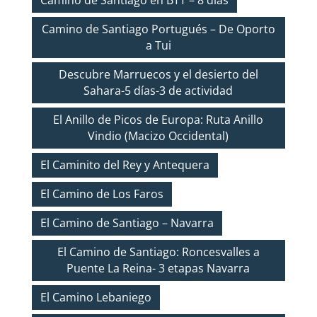
Camino de Santiago en BTT – 8 días
Camino de Santiago Portugués – De Oporto
a Tui
Descubre Marruecos y el desierto del
Sahara-5 días-3 de actividad
El Anillo de Picos de Europa: Ruta Anillo
Vindio (Macizo Occidental)
El Caminito del Rey y Antequera
El Camino de Los Faros
El Camino de Santiago – Navarra
El Camino de Santiago: Roncesvalles a
Puente La Reina- 3 etapas Navarra
El Camino Lebaniego