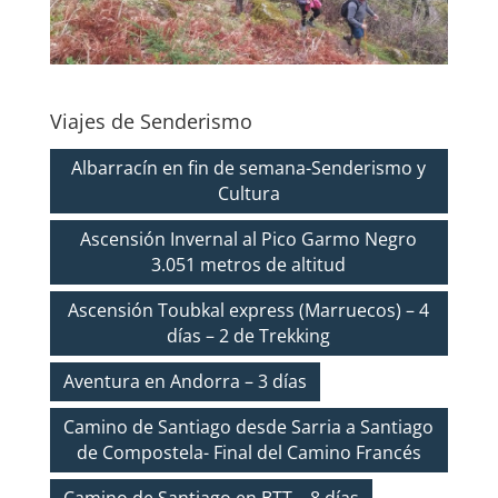
Viajes de Senderismo
Albarracín en fin de semana-Senderismo y
Cultura
Ascensión Invernal al Pico Garmo Negro
3.051 metros de altitud
Ascensión Toubkal express (Marruecos) – 4
días – 2 de Trekking
Aventura en Andorra – 3 días
Camino de Santiago desde Sarria a Santiago
de Compostela- Final del Camino Francés