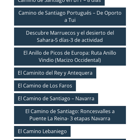
Camino de Santiago en BTT – 8 días
Camino de Santiago Portugués – De Oporto
a Tui
Descubre Marruecos y el desierto del
Sahara-5 días-3 de actividad
El Anillo de Picos de Europa: Ruta Anillo
Vindio (Macizo Occidental)
El Caminito del Rey y Antequera
El Camino de Los Faros
El Camino de Santiago – Navarra
El Camino de Santiago: Roncesvalles a
Puente La Reina- 3 etapas Navarra
El Camino Lebaniego