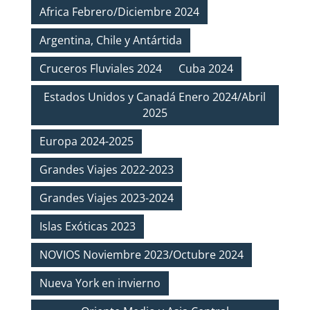
Africa Febrero/Diciembre 2024
Argentina, Chile y Antártida
Cruceros Fluviales 2024
Cuba 2024
Estados Unidos y Canadá Enero 2024/Abril
2025
Europa 2024-2025
Grandes Viajes 2022-2023
Grandes Viajes 2023-2024
Islas Exóticas 2023
NOVIOS Noviembre 2023/Octubre 2024
Nueva York en invierno