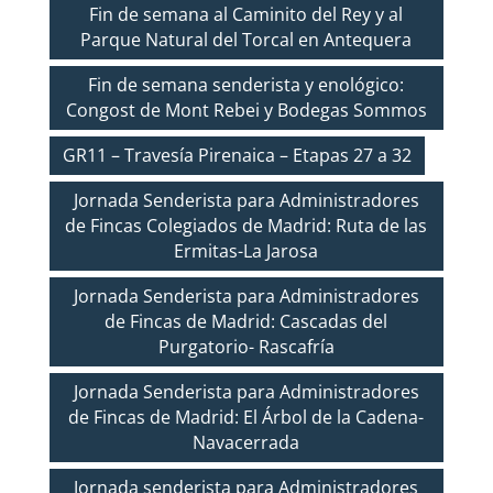
Fin de semana al Caminito del Rey y al
Parque Natural del Torcal en Antequera
Fin de semana senderista y enológico:
Congost de Mont Rebei y Bodegas Sommos
GR11 – Travesía Pirenaica – Etapas 27 a 32
Jornada Senderista para Administradores
de Fincas Colegiados de Madrid: Ruta de las
Ermitas-La Jarosa
Jornada Senderista para Administradores
de Fincas de Madrid: Cascadas del
Purgatorio- Rascafría
Jornada Senderista para Administradores
de Fincas de Madrid: El Árbol de la Cadena-
Navacerrada
Jornada senderista para Administradores