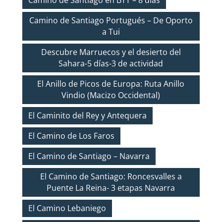
Camino de Santiago en BTT – 8 días
Camino de Santiago Portugués – De Oporto
a Tui
Descubre Marruecos y el desierto del
Sahara-5 días-3 de actividad
El Anillo de Picos de Europa: Ruta Anillo
Vindio (Macizo Occidental)
El Caminito del Rey y Antequera
El Camino de Los Faros
El Camino de Santiago – Navarra
El Camino de Santiago: Roncesvalles a
Puente La Reina- 3 etapas Navarra
El Camino Lebaniego