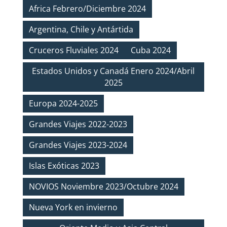
Africa Febrero/Diciembre 2024
Argentina, Chile y Antártida
Cruceros Fluviales 2024
Cuba 2024
Estados Unidos y Canadá Enero 2024/Abril
2025
Europa 2024-2025
Grandes Viajes 2022-2023
Grandes Viajes 2023-2024
Islas Exóticas 2023
NOVIOS Noviembre 2023/Octubre 2024
Nueva York en invierno