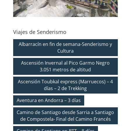
Viajes de Senderismo
Albarracín en fin de semana-Senderismo y
Cultura
Ascensión Invernal al Pico Garmo Negro
3.051 metros de altitud
Ascensión Toubkal express (Marruecos) – 4
días – 2 de Trekking
Aventura en Andorra – 3 días
Camino de Santiago desde Sarria a Santiago
de Compostela- Final del Camino Francés