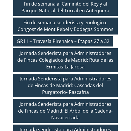
Fin de semana al Caminito del Rey y al
Parque Natural del Torcal en Antequera
Fin de semana senderista y enológico:
Congost de Mont Rebei y Bodegas Sommos
GR11 – Travesía Pirenaica – Etapas 27 a 32
Jornada Senderista para Administradores
de Fincas Colegiados de Madrid: Ruta de las
Ermitas-La Jarosa
Jornada Senderista para Administradores
de Fincas de Madrid: Cascadas del
Purgatorio- Rascafría
Jornada Senderista para Administradores
de Fincas de Madrid: El Árbol de la Cadena-
Navacerrada
Jornada senderista para Administradores