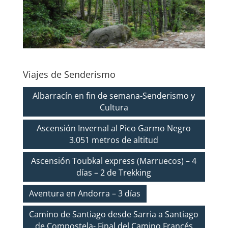
Viajes de Senderismo
Albarracín en fin de semana-Senderismo y
Cultura
Ascensión Invernal al Pico Garmo Negro
3.051 metros de altitud
Ascensión Toubkal express (Marruecos) – 4
días – 2 de Trekking
Aventura en Andorra – 3 días
Camino de Santiago desde Sarria a Santiago
de Compostela- Final del Camino Francés