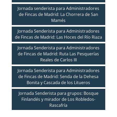
Jornada senderista para Administradores
de Fincas de Madrid: La Chorrera de San
Mamés
Jornada Senderista para Administradores
de Fincas de Madrid: Las Hoces del Río Riaza
Jornada Senderista para Administradores
de Fincas de Madrid: Ruta Las Pesquerías
Reales de Carlos III
Jornada Senderista para Administradores
de Fincas de Madrid: Senda de la Dehesa
Bonita y Cascada de los Litueros
Jornada Senderista para grupos: Bosque
Finlandés y mirador de Los Robledos-
Rascafría