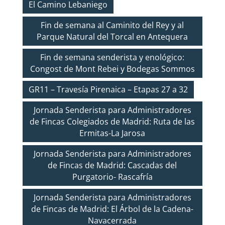
El Camino Lebaniego
Fin de semana al Caminito del Rey y al
Parque Natural del Torcal en Antequera
Fin de semana senderista y enológico:
Congost de Mont Rebei y Bodegas Sommos
GR11 – Travesía Pirenaica – Etapas 27 a 32
Jornada Senderista para Administradores
de Fincas Colegiados de Madrid: Ruta de las
Ermitas-La Jarosa
Jornada Senderista para Administradores
de Fincas de Madrid: Cascadas del
Purgatorio- Rascafría
Jornada Senderista para Administradores
de Fincas de Madrid: El Árbol de la Cadena-
Navacerrada