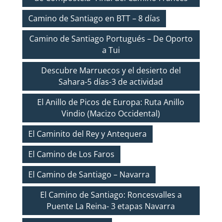
Camino de Santiago en BTT – 8 días
Camino de Santiago Portugués – De Oporto
a Tui
Descubre Marruecos y el desierto del
Sahara-5 días-3 de actividad
El Anillo de Picos de Europa: Ruta Anillo
Vindio (Macizo Occidental)
El Caminito del Rey y Antequera
El Camino de Los Faros
El Camino de Santiago – Navarra
El Camino de Santiago: Roncesvalles a
Puente La Reina- 3 etapas Navarra