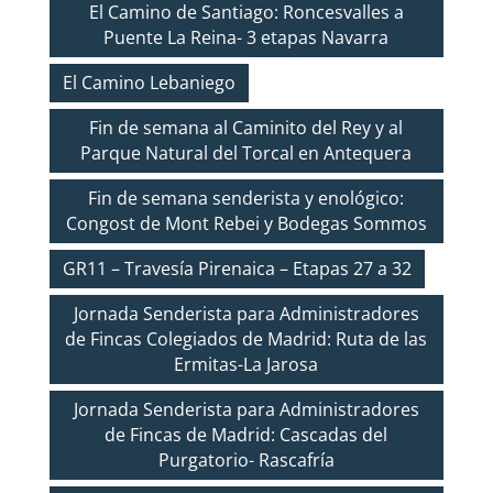
El Camino de Santiago: Roncesvalles a
Puente La Reina- 3 etapas Navarra
El Camino Lebaniego
Fin de semana al Caminito del Rey y al
Parque Natural del Torcal en Antequera
Fin de semana senderista y enológico:
Congost de Mont Rebei y Bodegas Sommos
GR11 – Travesía Pirenaica – Etapas 27 a 32
Jornada Senderista para Administradores
de Fincas Colegiados de Madrid: Ruta de las
Ermitas-La Jarosa
Jornada Senderista para Administradores
de Fincas de Madrid: Cascadas del
Purgatorio- Rascafría