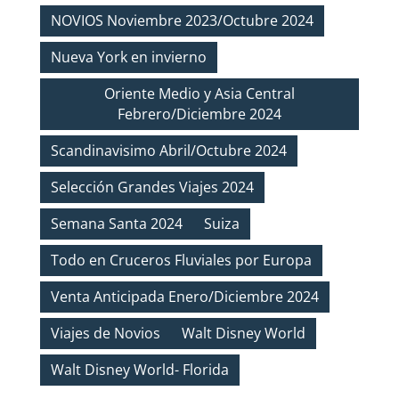
NOVIOS Noviembre 2023/Octubre 2024
Nueva York en invierno
Oriente Medio y Asia Central
Febrero/Diciembre 2024
Scandinavisimo Abril/Octubre 2024
Selección Grandes Viajes 2024
Semana Santa 2024
Suiza
Todo en Cruceros Fluviales por Europa
Venta Anticipada Enero/Diciembre 2024
Viajes de Novios
Walt Disney World
Walt Disney World- Florida