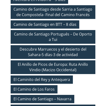
Camino de Santiago desde Sarria a Santiago
de Compostela- Final del Camino Francés
Camino de Santiago en BTT – 8 días
Camino de Santiago Portugués – De Oporto
a Tui
Descubre Marruecos y el desierto del
Sahara-5 días-3 de actividad
El Anillo de Picos de Europa: Ruta Anillo
Vindio (Macizo Occidental)
El Caminito del Rey y Antequera
El Camino de Los Faros
El Camino de Santiago – Navarra