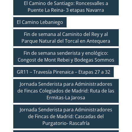
El Camino de Santiago: Roncesvalles a
Puente La Reina- 3 etapas Navarra
El Camino Lebaniego
Fin de semana al Caminito del Rey y al
Parque Natural del Torcal en Antequera
Fin de semana senderista y enológico:
Congost de Mont Rebei y Bodegas Sommos
GR11 – Travesía Pirenaica – Etapas 27 a 32
Jornada Senderista para Administradores
de Fincas Colegiados de Madrid: Ruta de las
Ermitas-La Jarosa
Jornada Senderista para Administradores
de Fincas de Madrid: Cascadas del
Purgatorio- Rascafría