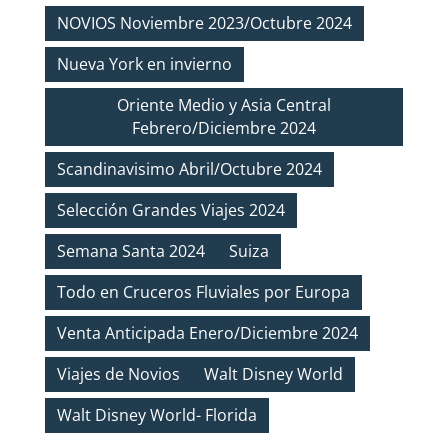
NOVIOS Noviembre 2023/Octubre 2024
Nueva York en invierno
Oriente Medio y Asia Central
Febrero/Diciembre 2024
Scandinavisimo Abril/Octubre 2024
Selección Grandes Viajes 2024
Semana Santa 2024
Suiza
Todo en Cruceros Fluviales por Europa
Venta Anticipada Enero/Diciembre 2024
Viajes de Novios
Walt Disney World
Walt Disney World- Florida