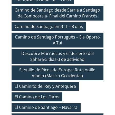
Camino de Santiago desde Sarria a Santiago
de Compostela- Final del Camino Francés
Camino de Santiago en BTT – 8 días
Camino de Santiago Portugués – De Oporto
a Tui
Descubre Marruecos y el desierto del
Sahara-5 días-3 de actividad
El Anillo de Picos de Europa: Ruta Anillo
Vindio (Macizo Occidental)
El Caminito del Rey y Antequera
El Camino de Los Faros
El Camino de Santiago – Navarra