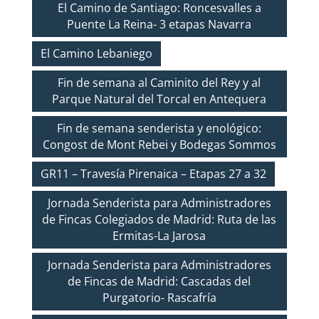
El Camino de Santiago: Roncesvalles a
Puente La Reina- 3 etapas Navarra
El Camino Lebaniego
Fin de semana al Caminito del Rey y al
Parque Natural del Torcal en Antequera
Fin de semana senderista y enológico:
Congost de Mont Rebei y Bodegas Sommos
GR11 – Travesía Pirenaica – Etapas 27 a 32
Jornada Senderista para Administradores
de Fincas Colegiados de Madrid: Ruta de las
Ermitas-La Jarosa
Jornada Senderista para Administradores
de Fincas de Madrid: Cascadas del
Purgatorio- Rascafría