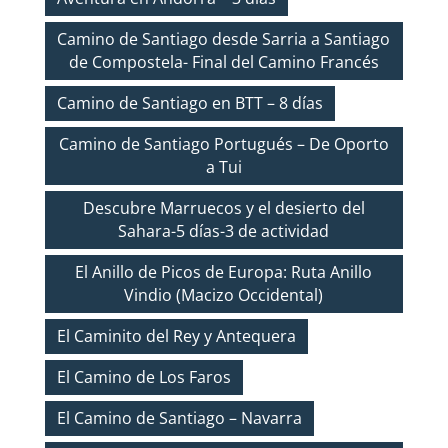
Camino de Santiago desde Sarria a Santiago
de Compostela- Final del Camino Francés
Camino de Santiago en BTT – 8 días
Camino de Santiago Portugués – De Oporto
a Tui
Descubre Marruecos y el desierto del
Sahara-5 días-3 de actividad
El Anillo de Picos de Europa: Ruta Anillo
Vindio (Macizo Occidental)
El Caminito del Rey y Antequera
El Camino de Los Faros
El Camino de Santiago – Navarra