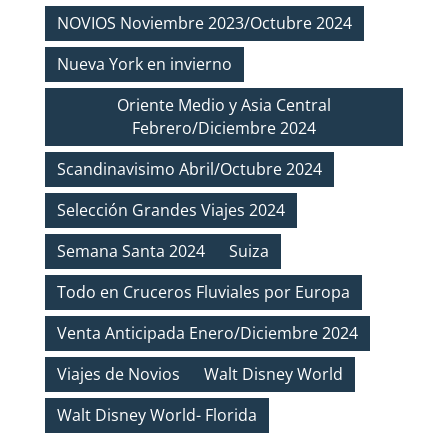
NOVIOS Noviembre 2023/Octubre 2024
Nueva York en invierno
Oriente Medio y Asia Central
Febrero/Diciembre 2024
Scandinavisimo Abril/Octubre 2024
Selección Grandes Viajes 2024
Semana Santa 2024
Suiza
Todo en Cruceros Fluviales por Europa
Venta Anticipada Enero/Diciembre 2024
Viajes de Novios
Walt Disney World
Walt Disney World- Florida