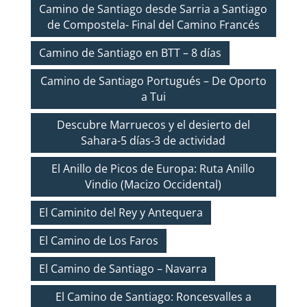
Camino de Santiago desde Sarria a Santiago
de Compostela- Final del Camino Francés
Camino de Santiago en BTT – 8 días
Camino de Santiago Portugués – De Oporto
a Tui
Descubre Marruecos y el desierto del
Sahara-5 días-3 de actividad
El Anillo de Picos de Europa: Ruta Anillo
Vindio (Macizo Occidental)
El Caminito del Rey y Antequera
El Camino de Los Faros
El Camino de Santiago – Navarra
El Camino de Santiago: Roncesvalles a