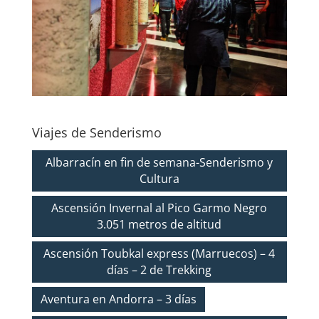
Viajes de Senderismo
Albarracín en fin de semana-Senderismo y
Cultura
Ascensión Invernal al Pico Garmo Negro
3.051 metros de altitud
Ascensión Toubkal express (Marruecos) – 4
días – 2 de Trekking
Aventura en Andorra – 3 días