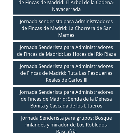
de Fincas de Madrid: El Árbol de la Cadena-
Navacerrada
Jornada senderista para Administradores
de Fincas de Madrid: La Chorrera de San
Mamés
Jornada Senderista para Administradores
de Fincas de Madrid: Las Hoces del Río Riaza
Jornada Senderista para Administradores
de Fincas de Madrid: Ruta Las Pesquerías
Reales de Carlos III
Jornada Senderista para Administradores
de Fincas de Madrid: Senda de la Dehesa
Bonita y Cascada de los Litueros
Jornada Senderista para grupos: Bosque
Finlandés y mirador de Los Robledos-
Rascafría