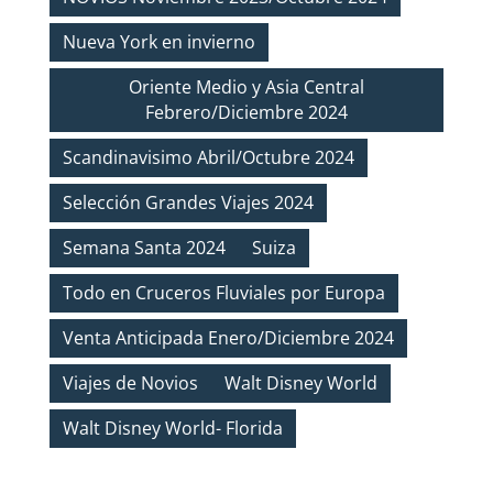
Nueva York en invierno
Oriente Medio y Asia Central
Febrero/Diciembre 2024
Scandinavisimo Abril/Octubre 2024
Selección Grandes Viajes 2024
Semana Santa 2024
Suiza
Todo en Cruceros Fluviales por Europa
Venta Anticipada Enero/Diciembre 2024
Viajes de Novios
Walt Disney World
Walt Disney World- Florida