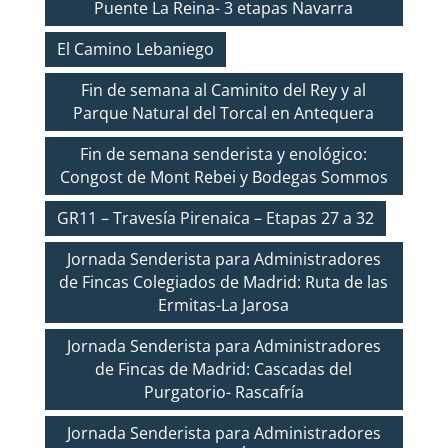
Puente La Reina- 3 etapas Navarra
El Camino Lebaniego
Fin de semana al Caminito del Rey y al
Parque Natural del Torcal en Antequera
Fin de semana senderista y enológico:
Congost de Mont Rebei y Bodegas Sommos
GR11 – Travesía Pirenaica – Etapas 27 a 32
Jornada Senderista para Administradores
de Fincas Colegiados de Madrid: Ruta de las
Ermitas-La Jarosa
Jornada Senderista para Administradores
de Fincas de Madrid: Cascadas del
Purgatorio- Rascafría
Jornada Senderista para Administradores