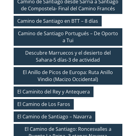
Camino de Santiago desde Sarria a Santiago
de Compostela- Final del Camino Francés
Camino de Santiago en BTT – 8 días
Camino de Santiago Portugués – De Oporto
a Tui
Descubre Marruecos y el desierto del
Sahara-5 días-3 de actividad
El Anillo de Picos de Europa: Ruta Anillo
Vindio (Macizo Occidental)
El Caminito del Rey y Antequera
El Camino de Los Faros
El Camino de Santiago – Navarra
El Camino de Santiago: Roncesvalles a
Puente La Reina- 3 etapas Navarra