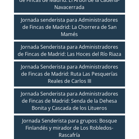
Navacerrada
Jornada senderista para Administradores
de Fincas de Madrid: La Chorrera de San
Mamés
Jornada Senderista para Administradores
de Fincas de Madrid: Las Hoces del Río Riaza
Jornada Senderista para Administradores
de Fincas de Madrid: Ruta Las Pesquerías
Reales de Carlos III
Jornada Senderista para Administradores
de Fincas de Madrid: Senda de la Dehesa
Bonita y Cascada de los Litueros
Jornada Senderista para grupos: Bosque
Finlandés y mirador de Los Robledos-
Rascafría