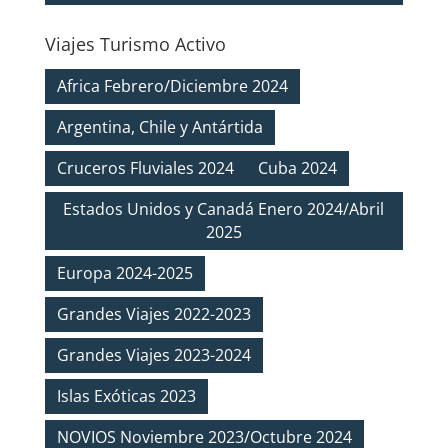
Viajes Turismo Activo
Africa Febrero/Diciembre 2024
Argentina, Chile y Antártida
Cruceros Fluviales 2024
Cuba 2024
Estados Unidos y Canadá Enero 2024/Abril
2025
Europa 2024-2025
Grandes Viajes 2022-2023
Grandes Viajes 2023-2024
Islas Exóticas 2023
NOVIOS Noviembre 2023/Octubre 2024