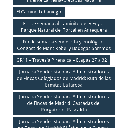
El Camino Lebaniego
Fin de semana al Caminito del Rey y al
Parque Natural del Torcal en Antequera
Fin de semana senderista y enológico:
Congost de Mont Rebei y Bodegas Sommos
GR11 – Travesía Pirenaica – Etapas 27 a 32
Jornada Senderista para Administradores
de Fincas Colegiados de Madrid: Ruta de las
Ermitas-La Jarosa
Jornada Senderista para Administradores
de Fincas de Madrid: Cascadas del
Purgatorio- Rascafría
Jornada Senderista para Administradores
de Fincas de Madrid: El Árbol de la Cadena-