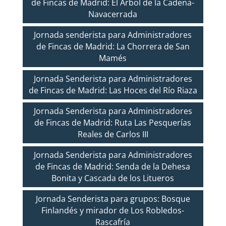
de Fincas de Madrid: El Árbol de la Cadena-
Navacerrada
Jornada senderista para Administradores
de Fincas de Madrid: La Chorrera de San
Mamés
Jornada Senderista para Administradores
de Fincas de Madrid: Las Hoces del Río Riaza
Jornada Senderista para Administradores
de Fincas de Madrid: Ruta Las Pesquerías
Reales de Carlos III
Jornada Senderista para Administradores
de Fincas de Madrid: Senda de la Dehesa
Bonita y Cascada de los Litueros
Jornada Senderista para grupos: Bosque
Finlandés y mirador de Los Robledos-
Rascafría