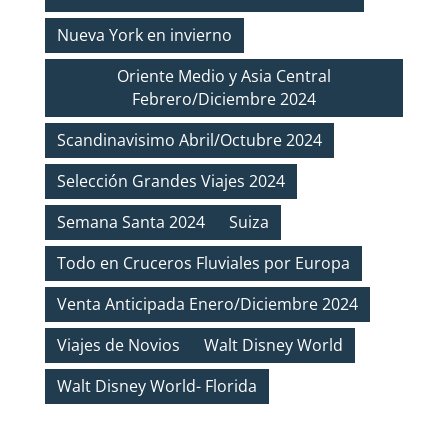
Nueva York en invierno
Oriente Medio y Asia Central
Febrero/Diciembre 2024
Scandinavisimo Abril/Octubre 2024
Selección Grandes Viajes 2024
Semana Santa 2024
Suiza
Todo en Cruceros Fluviales por Europa
Venta Anticipada Enero/Diciembre 2024
Viajes de Novios
Walt Disney World
Walt Disney World- Florida