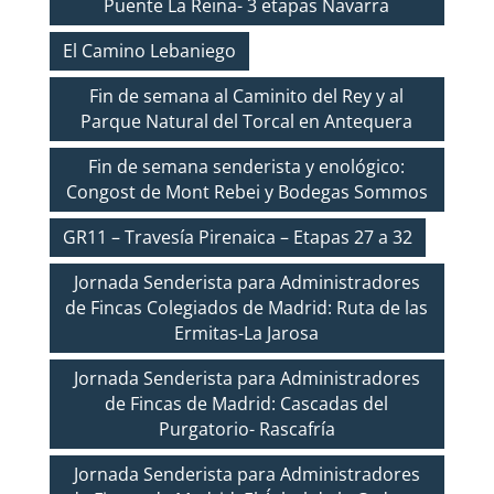
Puente La Reina- 3 etapas Navarra
El Camino Lebaniego
Fin de semana al Caminito del Rey y al
Parque Natural del Torcal en Antequera
Fin de semana senderista y enológico:
Congost de Mont Rebei y Bodegas Sommos
GR11 – Travesía Pirenaica – Etapas 27 a 32
Jornada Senderista para Administradores
de Fincas Colegiados de Madrid: Ruta de las
Ermitas-La Jarosa
Jornada Senderista para Administradores
de Fincas de Madrid: Cascadas del
Purgatorio- Rascafría
Jornada Senderista para Administradores