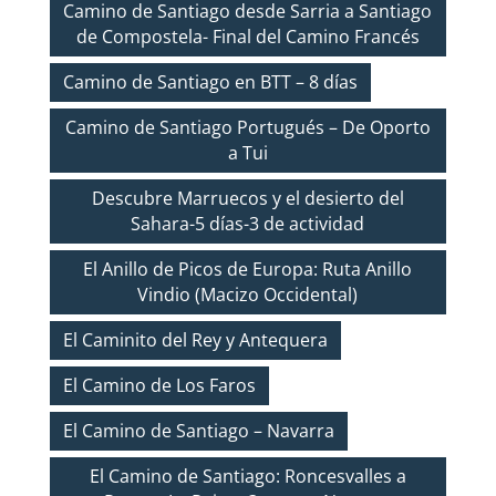
Camino de Santiago desde Sarria a Santiago
de Compostela- Final del Camino Francés
Camino de Santiago en BTT – 8 días
Camino de Santiago Portugués – De Oporto
a Tui
Descubre Marruecos y el desierto del
Sahara-5 días-3 de actividad
El Anillo de Picos de Europa: Ruta Anillo
Vindio (Macizo Occidental)
El Caminito del Rey y Antequera
El Camino de Los Faros
El Camino de Santiago – Navarra
El Camino de Santiago: Roncesvalles a