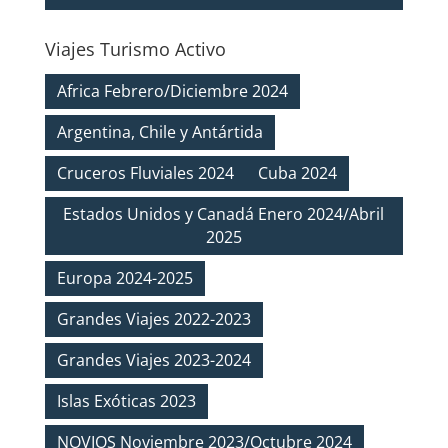
Viajes Turismo Activo
Africa Febrero/Diciembre 2024
Argentina, Chile y Antártida
Cruceros Fluviales 2024
Cuba 2024
Estados Unidos y Canadá Enero 2024/Abril
2025
Europa 2024-2025
Grandes Viajes 2022-2023
Grandes Viajes 2023-2024
Islas Exóticas 2023
NOVIOS Noviembre 2023/Octubre 2024