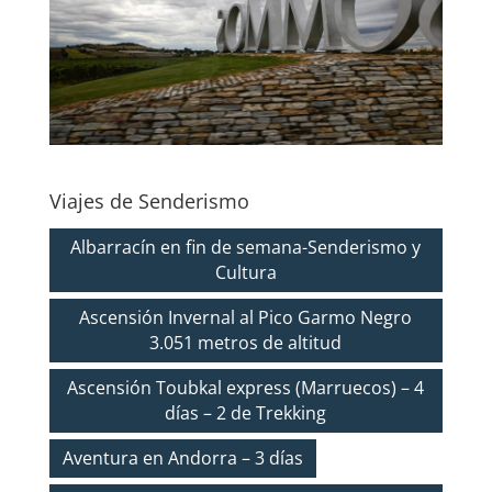
Viajes de Senderismo
Albarracín en fin de semana-Senderismo y
Cultura
Ascensión Invernal al Pico Garmo Negro
3.051 metros de altitud
Ascensión Toubkal express (Marruecos) – 4
días – 2 de Trekking
Aventura en Andorra – 3 días