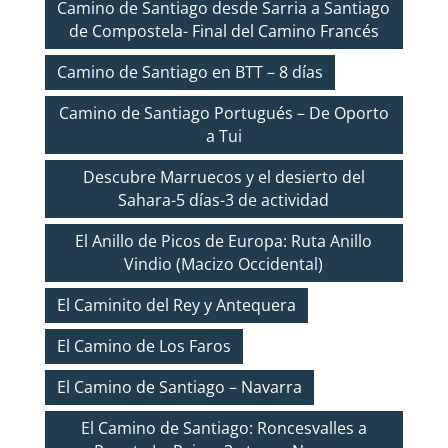
Camino de Santiago desde Sarria a Santiago
de Compostela- Final del Camino Francés
Camino de Santiago en BTT – 8 días
Camino de Santiago Portugués – De Oporto
a Tui
Descubre Marruecos y el desierto del
Sahara-5 días-3 de actividad
El Anillo de Picos de Europa: Ruta Anillo
Vindio (Macizo Occidental)
El Caminito del Rey y Antequera
El Camino de Los Faros
El Camino de Santiago – Navarra
El Camino de Santiago: Roncesvalles a