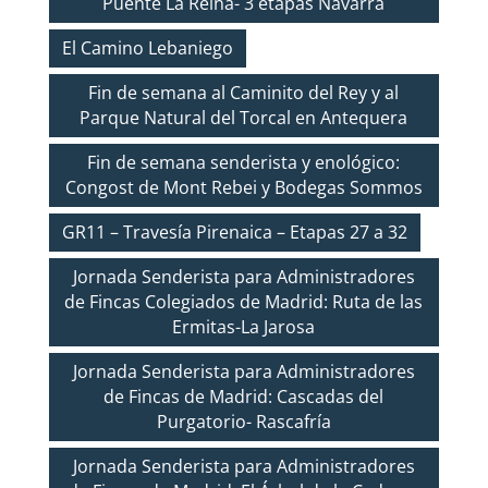
Puente La Reina- 3 etapas Navarra
El Camino Lebaniego
Fin de semana al Caminito del Rey y al
Parque Natural del Torcal en Antequera
Fin de semana senderista y enológico:
Congost de Mont Rebei y Bodegas Sommos
GR11 – Travesía Pirenaica – Etapas 27 a 32
Jornada Senderista para Administradores
de Fincas Colegiados de Madrid: Ruta de las
Ermitas-La Jarosa
Jornada Senderista para Administradores
de Fincas de Madrid: Cascadas del
Purgatorio- Rascafría
Jornada Senderista para Administradores