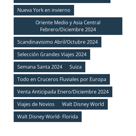
Nueva York en invierno
Oriente Medio y Asia Central
Febrero/Diciembre 2024
Scandinavisimo Abril/Octubre 2024
Selección Grandes Viajes 2024
Semana Santa 2024
Suiza
Todo en Cruceros Fluviales por Europa
Venta Anticipada Enero/Diciembre 2024
Viajes de Novios
Walt Disney World
Walt Disney World- Florida