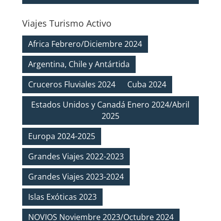
Viajes Turismo Activo
Africa Febrero/Diciembre 2024
Argentina, Chile y Antártida
Cruceros Fluviales 2024
Cuba 2024
Estados Unidos y Canadá Enero 2024/Abril
2025
Europa 2024-2025
Grandes Viajes 2022-2023
Grandes Viajes 2023-2024
Islas Exóticas 2023
NOVIOS Noviembre 2023/Octubre 2024