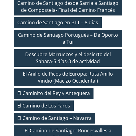
Camino de Santiago desde Sarria a Santiago
de Compostela- Final del Camino Francés
Camino de Santiago en BTT – 8 días
Camino de Santiago Portugués – De Oporto
a Tui
Descubre Marruecos y el desierto del
Sahara-5 días-3 de actividad
El Anillo de Picos de Europa: Ruta Anillo
Vindio (Macizo Occidental)
El Caminito del Rey y Antequera
El Camino de Los Faros
El Camino de Santiago – Navarra
El Camino de Santiago: Roncesvalles a