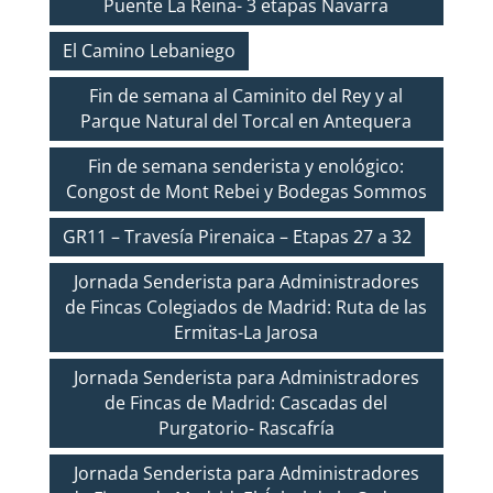
Puente La Reina- 3 etapas Navarra
El Camino Lebaniego
Fin de semana al Caminito del Rey y al
Parque Natural del Torcal en Antequera
Fin de semana senderista y enológico:
Congost de Mont Rebei y Bodegas Sommos
GR11 – Travesía Pirenaica – Etapas 27 a 32
Jornada Senderista para Administradores
de Fincas Colegiados de Madrid: Ruta de las
Ermitas-La Jarosa
Jornada Senderista para Administradores
de Fincas de Madrid: Cascadas del
Purgatorio- Rascafría
Jornada Senderista para Administradores