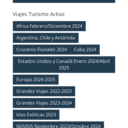
Viajes Turismo Activo
Africa Febrero/Diciembre 2024
Argentina, Chile y Antártida
Cruceros Fluviales 2024
Cuba 2024
Estados Unidos y Canadá Enero 2024/Abril
2025
Europa 2024-2025
Grandes Viajes 2022-2023
Grandes Viajes 2023-2024
Islas Exóticas 2023
NOVIOS Noviembre 2023/Octubre 2024