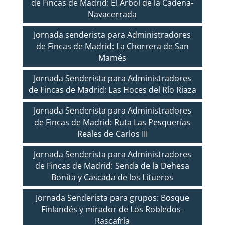
de Fincas de Madrid: El Árbol de la Cadena-
Navacerrada
Jornada senderista para Administradores
de Fincas de Madrid: La Chorrera de San
Mamés
Jornada Senderista para Administradores
de Fincas de Madrid: Las Hoces del Río Riaza
Jornada Senderista para Administradores
de Fincas de Madrid: Ruta Las Pesquerías
Reales de Carlos III
Jornada Senderista para Administradores
de Fincas de Madrid: Senda de la Dehesa
Bonita y Cascada de los Litueros
Jornada Senderista para grupos: Bosque
Finlandés y mirador de Los Robledos-
Rascafría