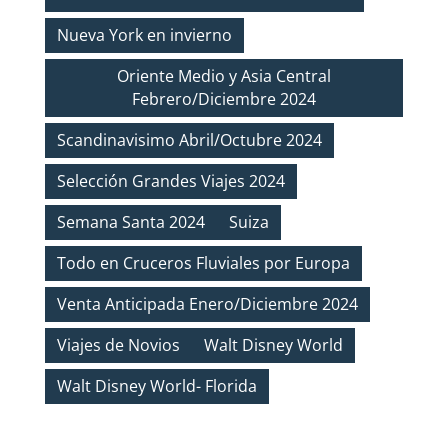
Nueva York en invierno
Oriente Medio y Asia Central
Febrero/Diciembre 2024
Scandinavisimo Abril/Octubre 2024
Selección Grandes Viajes 2024
Semana Santa 2024
Suiza
Todo en Cruceros Fluviales por Europa
Venta Anticipada Enero/Diciembre 2024
Viajes de Novios
Walt Disney World
Walt Disney World- Florida