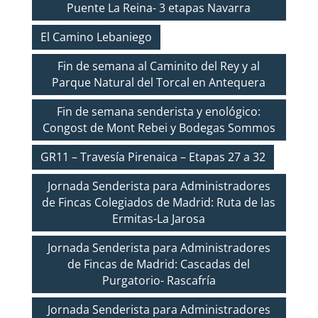
Puente La Reina- 3 etapas Navarra
El Camino Lebaniego
Fin de semana al Caminito del Rey y al
Parque Natural del Torcal en Antequera
Fin de semana senderista y enológico:
Congost de Mont Rebei y Bodegas Sommos
GR11 – Travesía Pirenaica – Etapas 27 a 32
Jornada Senderista para Administradores
de Fincas Colegiados de Madrid: Ruta de las
Ermitas-La Jarosa
Jornada Senderista para Administradores
de Fincas de Madrid: Cascadas del
Purgatorio- Rascafría
Jornada Senderista para Administradores