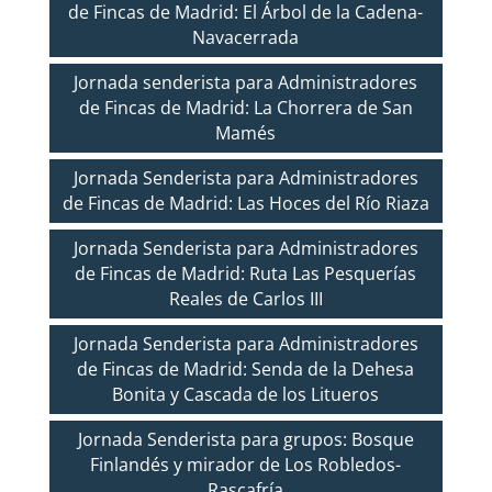
de Fincas de Madrid: El Árbol de la Cadena-
Navacerrada
Jornada senderista para Administradores
de Fincas de Madrid: La Chorrera de San
Mamés
Jornada Senderista para Administradores
de Fincas de Madrid: Las Hoces del Río Riaza
Jornada Senderista para Administradores
de Fincas de Madrid: Ruta Las Pesquerías
Reales de Carlos III
Jornada Senderista para Administradores
de Fincas de Madrid: Senda de la Dehesa
Bonita y Cascada de los Litueros
Jornada Senderista para grupos: Bosque
Finlandés y mirador de Los Robledos-
Rascafría