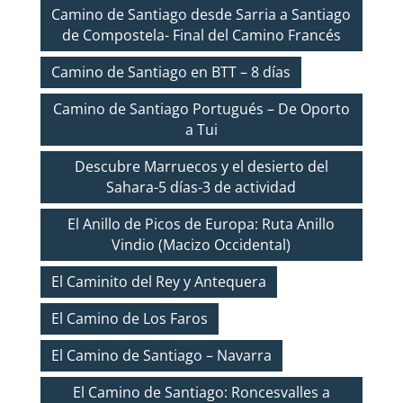
Camino de Santiago desde Sarria a Santiago
de Compostela- Final del Camino Francés
Camino de Santiago en BTT – 8 días
Camino de Santiago Portugués – De Oporto
a Tui
Descubre Marruecos y el desierto del
Sahara-5 días-3 de actividad
El Anillo de Picos de Europa: Ruta Anillo
Vindio (Macizo Occidental)
El Caminito del Rey y Antequera
El Camino de Los Faros
El Camino de Santiago – Navarra
El Camino de Santiago: Roncesvalles a