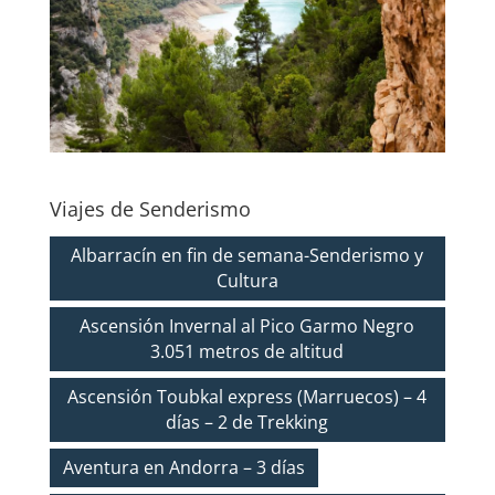
Viajes de Senderismo
Albarracín en fin de semana-Senderismo y
Cultura
Ascensión Invernal al Pico Garmo Negro
3.051 metros de altitud
Ascensión Toubkal express (Marruecos) – 4
días – 2 de Trekking
Aventura en Andorra – 3 días