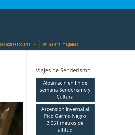
des extraescolares
Galería imágenes
Viajes de Senderismo
Albarracín en fin de
semana-Senderismo y
Cultura
Ascensión Invernal al
Pico Garmo Negro
3.051 metros de
altitud