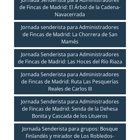
Jornada Senderista para Administradores
de Fincas de Madrid: El Árbol de la Cadena-
Navacerrada
Jornada senderista para Administradores
de Fincas de Madrid: La Chorrera de San
Mamés
Jornada Senderista para Administradores
de Fincas de Madrid: Las Hoces del Río Riaza
Jornada Senderista para Administradores
de Fincas de Madrid: Ruta Las Pesquerías
Reales de Carlos III
Jornada Senderista para Administradores
de Fincas de Madrid: Senda de la Dehesa
Bonita y Cascada de los Litueros
Jornada Senderista para grupos: Bosque
Finlandés y mirador de Los Robledos-