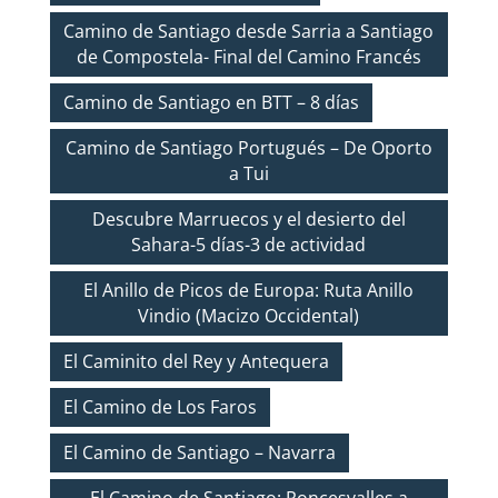
Camino de Santiago desde Sarria a Santiago
de Compostela- Final del Camino Francés
Camino de Santiago en BTT – 8 días
Camino de Santiago Portugués – De Oporto
a Tui
Descubre Marruecos y el desierto del
Sahara-5 días-3 de actividad
El Anillo de Picos de Europa: Ruta Anillo
Vindio (Macizo Occidental)
El Caminito del Rey y Antequera
El Camino de Los Faros
El Camino de Santiago – Navarra