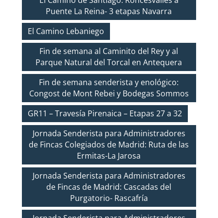
El Camino de Santiago: Roncesvalles a
Puente La Reina- 3 etapas Navarra
El Camino Lebaniego
Fin de semana al Caminito del Rey y al
Parque Natural del Torcal en Antequera
Fin de semana senderista y enológico:
Congost de Mont Rebei y Bodegas Sommos
GR11 – Travesía Pirenaica – Etapas 27 a 32
Jornada Senderista para Administradores
de Fincas Colegiados de Madrid: Ruta de las
Ermitas-La Jarosa
Jornada Senderista para Administradores
de Fincas de Madrid: Cascadas del
Purgatorio- Rascafría