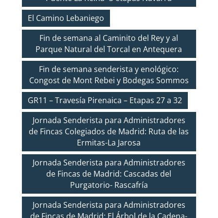
El Camino Lebaniego
Fin de semana al Caminito del Rey y al
Parque Natural del Torcal en Antequera
Fin de semana senderista y enológico:
Congost de Mont Rebei y Bodegas Sommos
GR11 – Travesía Pirenaica – Etapas 27 a 32
Jornada Senderista para Administradores
de Fincas Colegiados de Madrid: Ruta de las
Ermitas-La Jarosa
Jornada Senderista para Administradores
de Fincas de Madrid: Cascadas del
Purgatorio- Rascafría
Jornada Senderista para Administradores
de Fincas de Madrid: El Árbol de la Cadena-