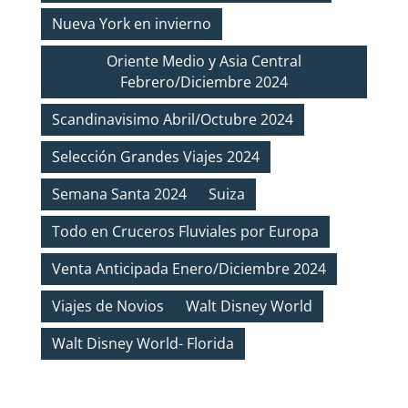
Nueva York en invierno
Oriente Medio y Asia Central
Febrero/Diciembre 2024
Scandinavisimo Abril/Octubre 2024
Selección Grandes Viajes 2024
Semana Santa 2024
Suiza
Todo en Cruceros Fluviales por Europa
Venta Anticipada Enero/Diciembre 2024
Viajes de Novios
Walt Disney World
Walt Disney World- Florida