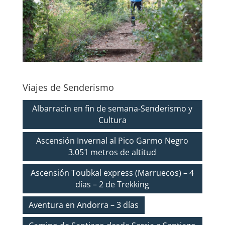
Viajes de Senderismo
Albarracín en fin de semana-Senderismo y
Cultura
Ascensión Invernal al Pico Garmo Negro
3.051 metros de altitud
Ascensión Toubkal express (Marruecos) – 4
días – 2 de Trekking
Aventura en Andorra – 3 días