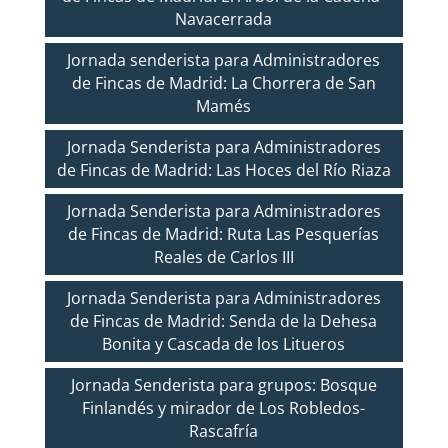
Navacerrada
Jornada senderista para Administradores
de Fincas de Madrid: La Chorrera de San
Mamés
Jornada Senderista para Administradores
de Fincas de Madrid: Las Hoces del Río Riaza
Jornada Senderista para Administradores
de Fincas de Madrid: Ruta Las Pesquerías
Reales de Carlos III
Jornada Senderista para Administradores
de Fincas de Madrid: Senda de la Dehesa
Bonita y Cascada de los Litueros
Jornada Senderista para grupos: Bosque
Finlandés y mirador de Los Robledos-
Rascafría