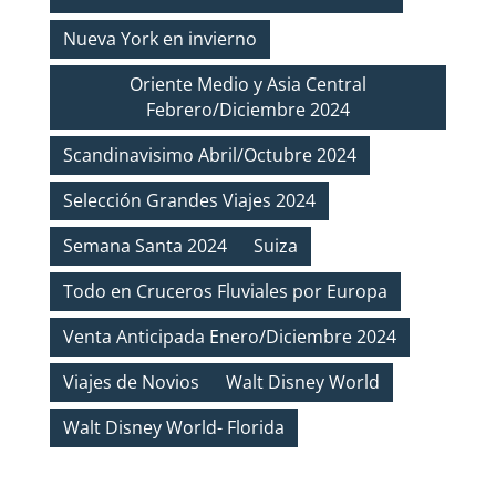
Nueva York en invierno
Oriente Medio y Asia Central
Febrero/Diciembre 2024
Scandinavisimo Abril/Octubre 2024
Selección Grandes Viajes 2024
Semana Santa 2024
Suiza
Todo en Cruceros Fluviales por Europa
Venta Anticipada Enero/Diciembre 2024
Viajes de Novios
Walt Disney World
Walt Disney World- Florida