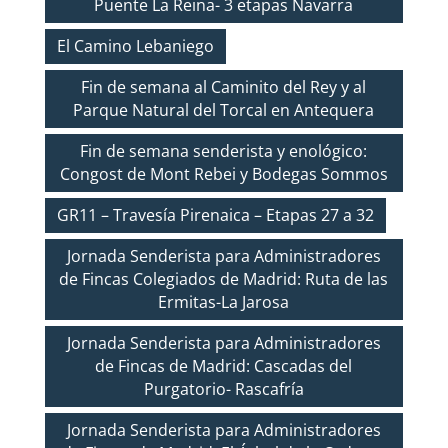
Puente La Reina- 3 etapas Navarra
El Camino Lebaniego
Fin de semana al Caminito del Rey y al
Parque Natural del Torcal en Antequera
Fin de semana senderista y enológico:
Congost de Mont Rebei y Bodegas Sommos
GR11 – Travesía Pirenaica – Etapas 27 a 32
Jornada Senderista para Administradores
de Fincas Colegiados de Madrid: Ruta de las
Ermitas-La Jarosa
Jornada Senderista para Administradores
de Fincas de Madrid: Cascadas del
Purgatorio- Rascafría
Jornada Senderista para Administradores