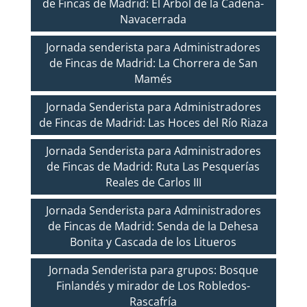
de Fincas de Madrid: El Árbol de la Cadena-
Navacerrada
Jornada senderista para Administradores
de Fincas de Madrid: La Chorrera de San
Mamés
Jornada Senderista para Administradores
de Fincas de Madrid: Las Hoces del Río Riaza
Jornada Senderista para Administradores
de Fincas de Madrid: Ruta Las Pesquerías
Reales de Carlos III
Jornada Senderista para Administradores
de Fincas de Madrid: Senda de la Dehesa
Bonita y Cascada de los Litueros
Jornada Senderista para grupos: Bosque
Finlandés y mirador de Los Robledos-
Rascafría