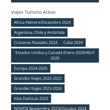
Viajes Turismo Activo
Africa Febrero/Diciembre 2024
Argentina, Chile y Antártida
Cruceros Fluviales 2024
Cuba 2024
Estados Unidos y Canadá Enero 2024/Abril
2025
Europa 2024-2025
Grandes Viajes 2022-2023
Grandes Viajes 2023-2024
Islas Exóticas 2023
NOVIOS Noviembre 2023/Octubre 2024