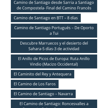
Camino de Santiago desde Sarria a Santiago
de Compostela- Final del Camino Francés
Camino de Santiago en BTT – 8 días
Camino de Santiago Portugués – De Oporto
a Tui
Descubre Marruecos y el desierto del
Sahara-5 días-3 de actividad
El Anillo de Picos de Europa: Ruta Anillo
Vindio (Macizo Occidental)
El Caminito del Rey y Antequera
El Camino de Los Faros
El Camino de Santiago – Navarra
El Camino de Santiago: Roncesvalles a