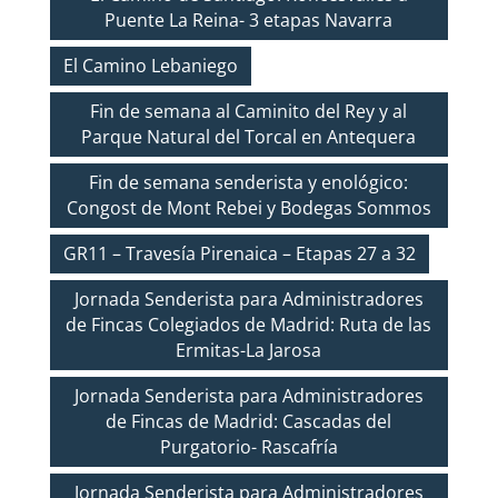
Puente La Reina- 3 etapas Navarra
El Camino Lebaniego
Fin de semana al Caminito del Rey y al
Parque Natural del Torcal en Antequera
Fin de semana senderista y enológico:
Congost de Mont Rebei y Bodegas Sommos
GR11 – Travesía Pirenaica – Etapas 27 a 32
Jornada Senderista para Administradores
de Fincas Colegiados de Madrid: Ruta de las
Ermitas-La Jarosa
Jornada Senderista para Administradores
de Fincas de Madrid: Cascadas del
Purgatorio- Rascafría
Jornada Senderista para Administradores