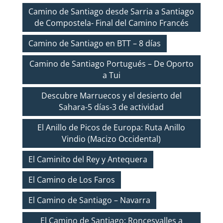
Camino de Santiago desde Sarria a Santiago
de Compostela- Final del Camino Francés
Camino de Santiago en BTT – 8 días
Camino de Santiago Portugués – De Oporto
a Tui
Descubre Marruecos y el desierto del
Sahara-5 días-3 de actividad
El Anillo de Picos de Europa: Ruta Anillo
Vindio (Macizo Occidental)
El Caminito del Rey y Antequera
El Camino de Los Faros
El Camino de Santiago – Navarra
El Camino de Santiago: Roncesvalles a