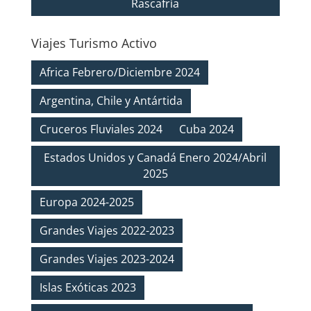
Rascafría
Viajes Turismo Activo
Africa Febrero/Diciembre 2024
Argentina, Chile y Antártida
Cruceros Fluviales 2024
Cuba 2024
Estados Unidos y Canadá Enero 2024/Abril
2025
Europa 2024-2025
Grandes Viajes 2022-2023
Grandes Viajes 2023-2024
Islas Exóticas 2023