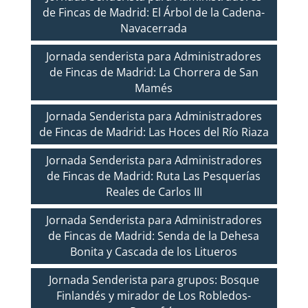
de Fincas de Madrid: El Árbol de la Cadena-
Navacerrada
Jornada senderista para Administradores
de Fincas de Madrid: La Chorrera de San
Mamés
Jornada Senderista para Administradores
de Fincas de Madrid: Las Hoces del Río Riaza
Jornada Senderista para Administradores
de Fincas de Madrid: Ruta Las Pesquerías
Reales de Carlos III
Jornada Senderista para Administradores
de Fincas de Madrid: Senda de la Dehesa
Bonita y Cascada de los Litueros
Jornada Senderista para grupos: Bosque
Finlandés y mirador de Los Robledos-