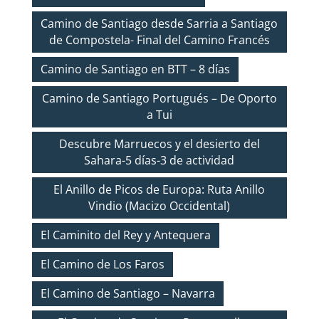
Camino de Santiago desde Sarria a Santiago
de Compostela- Final del Camino Francés
Camino de Santiago en BTT – 8 días
Camino de Santiago Portugués – De Oporto
a Tui
Descubre Marruecos y el desierto del
Sahara-5 días-3 de actividad
El Anillo de Picos de Europa: Ruta Anillo
Vindio (Macizo Occidental)
El Caminito del Rey y Antequera
El Camino de Los Faros
El Camino de Santiago – Navarra