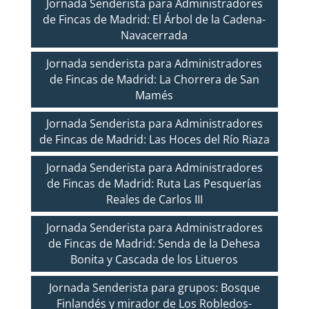
Jornada Senderista para Administradores
de Fincas de Madrid: El Árbol de la Cadena-
Navacerrada
Jornada senderista para Administradores
de Fincas de Madrid: La Chorrera de San
Mamés
Jornada Senderista para Administradores
de Fincas de Madrid: Las Hoces del Río Riaza
Jornada Senderista para Administradores
de Fincas de Madrid: Ruta Las Pesquerías
Reales de Carlos III
Jornada Senderista para Administradores
de Fincas de Madrid: Senda de la Dehesa
Bonita y Cascada de los Litueros
Jornada Senderista para grupos: Bosque
Finlandés y mirador de Los Robledos-