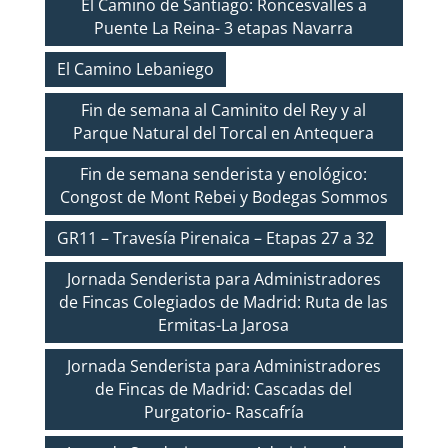
El Camino de Santiago: Roncesvalles a
Puente La Reina- 3 etapas Navarra
El Camino Lebaniego
Fin de semana al Caminito del Rey y al
Parque Natural del Torcal en Antequera
Fin de semana senderista y enológico:
Congost de Mont Rebei y Bodegas Sommos
GR11 – Travesía Pirenaica – Etapas 27 a 32
Jornada Senderista para Administradores
de Fincas Colegiados de Madrid: Ruta de las
Ermitas-La Jarosa
Jornada Senderista para Administradores
de Fincas de Madrid: Cascadas del
Purgatorio- Rascafría