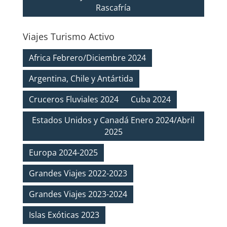
Rascafría
Viajes Turismo Activo
Africa Febrero/Diciembre 2024
Argentina, Chile y Antártida
Cruceros Fluviales 2024
Cuba 2024
Estados Unidos y Canadá Enero 2024/Abril
2025
Europa 2024-2025
Grandes Viajes 2022-2023
Grandes Viajes 2023-2024
Islas Exóticas 2023