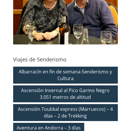
Viajes de Senderismo
Albarracín en fin de semana-Senderismo y
Cultura
Ascensión Invernal al Pico Garmo Negro
3.051 metros de altitud
Ascensión Toubkal express (Marruecos) – 4
días – 2 de Trekking
Aventura en Andorra – 3 días