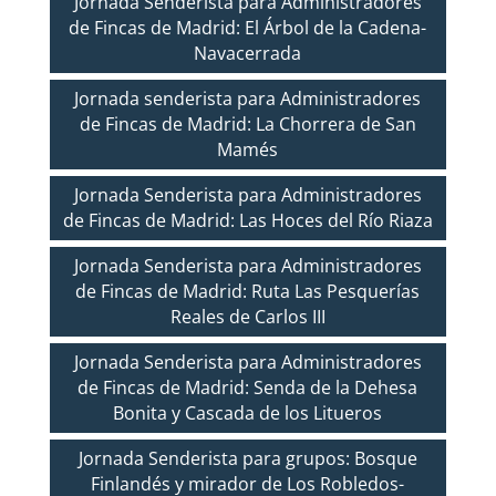
Jornada Senderista para Administradores
de Fincas de Madrid: El Árbol de la Cadena-
Navacerrada
Jornada senderista para Administradores
de Fincas de Madrid: La Chorrera de San
Mamés
Jornada Senderista para Administradores
de Fincas de Madrid: Las Hoces del Río Riaza
Jornada Senderista para Administradores
de Fincas de Madrid: Ruta Las Pesquerías
Reales de Carlos III
Jornada Senderista para Administradores
de Fincas de Madrid: Senda de la Dehesa
Bonita y Cascada de los Litueros
Jornada Senderista para grupos: Bosque
Finlandés y mirador de Los Robledos-