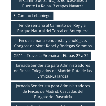
El Camino de Santiago: Roncesvalles a
Puente La Reina- 3 etapas Navarra
El Camino Lebaniego
Fin de semana al Caminito del Rey y al
Parque Natural del Torcal en Antequera
Fin de semana senderista y enológico:
Congost de Mont Rebei y Bodegas Sommos
GR11 – Travesía Pirenaica – Etapas 27 a 32
Jornada Senderista para Administradores
de Fincas Colegiados de Madrid: Ruta de las
Ermitas-La Jarosa
Jornada Senderista para Administradores
de Fincas de Madrid: Cascadas del
Purgatorio- Rascafría