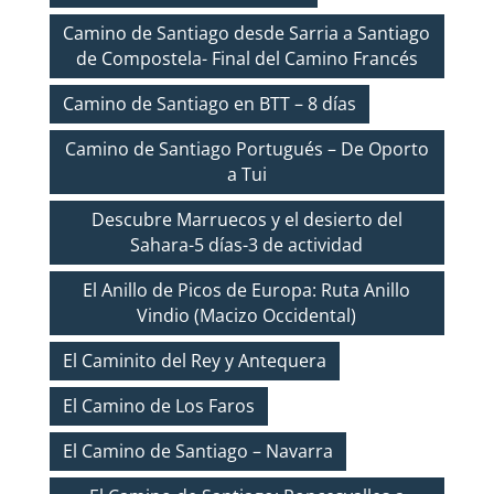
Camino de Santiago desde Sarria a Santiago
de Compostela- Final del Camino Francés
Camino de Santiago en BTT – 8 días
Camino de Santiago Portugués – De Oporto
a Tui
Descubre Marruecos y el desierto del
Sahara-5 días-3 de actividad
El Anillo de Picos de Europa: Ruta Anillo
Vindio (Macizo Occidental)
El Caminito del Rey y Antequera
El Camino de Los Faros
El Camino de Santiago – Navarra