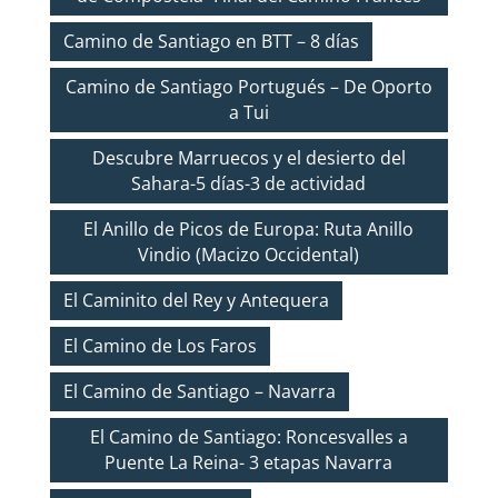
Camino de Santiago en BTT – 8 días
Camino de Santiago Portugués – De Oporto
a Tui
Descubre Marruecos y el desierto del
Sahara-5 días-3 de actividad
El Anillo de Picos de Europa: Ruta Anillo
Vindio (Macizo Occidental)
El Caminito del Rey y Antequera
El Camino de Los Faros
El Camino de Santiago – Navarra
El Camino de Santiago: Roncesvalles a
Puente La Reina- 3 etapas Navarra