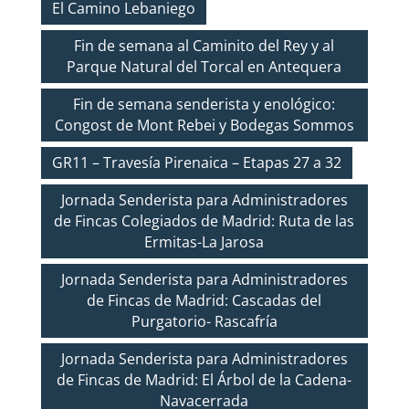
El Camino Lebaniego
Fin de semana al Caminito del Rey y al
Parque Natural del Torcal en Antequera
Fin de semana senderista y enológico:
Congost de Mont Rebei y Bodegas Sommos
GR11 – Travesía Pirenaica – Etapas 27 a 32
Jornada Senderista para Administradores
de Fincas Colegiados de Madrid: Ruta de las
Ermitas-La Jarosa
Jornada Senderista para Administradores
de Fincas de Madrid: Cascadas del
Purgatorio- Rascafría
Jornada Senderista para Administradores
de Fincas de Madrid: El Árbol de la Cadena-
Navacerrada