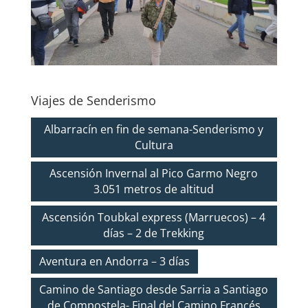
Viajes de Senderismo
Albarracín en fin de semana-Senderismo y
Cultura
Ascensión Invernal al Pico Garmo Negro
3.051 metros de altitud
Ascensión Toubkal express (Marruecos) – 4
días – 2 de Trekking
Aventura en Andorra – 3 días
Camino de Santiago desde Sarria a Santiago
de Compostela- Final del Camino Francés