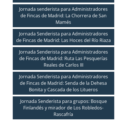
Jornada senderista para Administradores
de Fincas de Madrid: La Chorrera de San
Mamés
Jornada Senderista para Administradores
de Fincas de Madrid: Las Hoces del Río Riaza
Jornada Senderista para Administradores
de Fincas de Madrid: Ruta Las Pesquerías
Reales de Carlos III
Jornada Senderista para Administradores
de Fincas de Madrid: Senda de la Dehesa
Bonita y Cascada de los Litueros
Jornada Senderista para grupos: Bosque
Finlandés y mirador de Los Robledos-
Rascafría