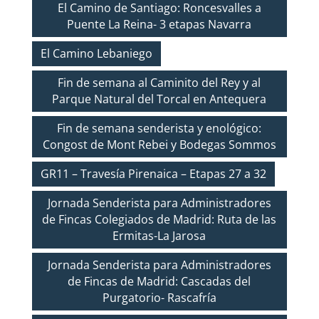
El Camino de Santiago: Roncesvalles a
Puente La Reina- 3 etapas Navarra
El Camino Lebaniego
Fin de semana al Caminito del Rey y al
Parque Natural del Torcal en Antequera
Fin de semana senderista y enológico:
Congost de Mont Rebei y Bodegas Sommos
GR11 – Travesía Pirenaica – Etapas 27 a 32
Jornada Senderista para Administradores
de Fincas Colegiados de Madrid: Ruta de las
Ermitas-La Jarosa
Jornada Senderista para Administradores
de Fincas de Madrid: Cascadas del
Purgatorio- Rascafría