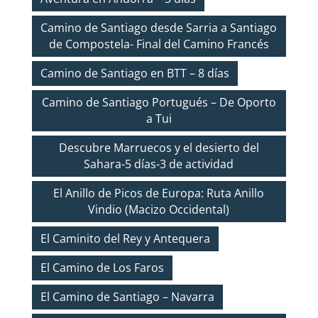
Camino de Santiago desde Sarria a Santiago
de Compostela- Final del Camino Francés
Camino de Santiago en BTT – 8 días
Camino de Santiago Portugués – De Oporto
a Tui
Descubre Marruecos y el desierto del
Sahara-5 días-3 de actividad
El Anillo de Picos de Europa: Ruta Anillo
Vindio (Macizo Occidental)
El Caminito del Rey y Antequera
El Camino de Los Faros
El Camino de Santiago – Navarra