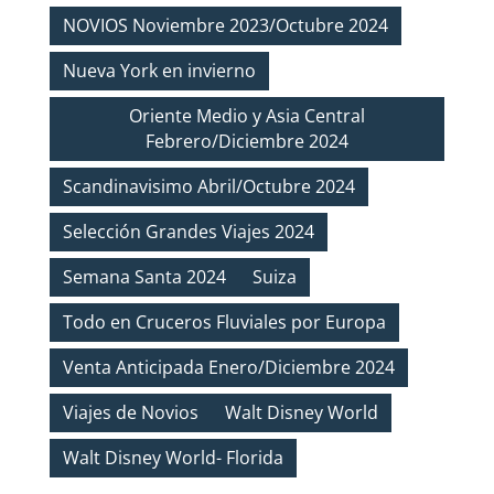
NOVIOS Noviembre 2023/Octubre 2024
Nueva York en invierno
Oriente Medio y Asia Central
Febrero/Diciembre 2024
Scandinavisimo Abril/Octubre 2024
Selección Grandes Viajes 2024
Semana Santa 2024
Suiza
Todo en Cruceros Fluviales por Europa
Venta Anticipada Enero/Diciembre 2024
Viajes de Novios
Walt Disney World
Walt Disney World- Florida