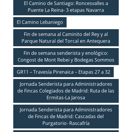
El Camino de Santiago: Roncesvalles a
Puente La Reina- 3 etapas Navarra
El Camino Lebaniego
Fin de semana al Caminito del Rey y al
Parque Natural del Torcal en Antequera
Fin de semana senderista y enológico:
Congost de Mont Rebei y Bodegas Sommos
GR11 – Travesía Pirenaica – Etapas 27 a 32
Jornada Senderista para Administradores
de Fincas Colegiados de Madrid: Ruta de las
Ermitas-La Jarosa
Jornada Senderista para Administradores
de Fincas de Madrid: Cascadas del
Purgatorio- Rascafría