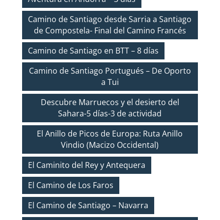
Camino de Santiago desde Sarria a Santiago
de Compostela- Final del Camino Francés
Camino de Santiago en BTT – 8 días
Camino de Santiago Portugués – De Oporto
a Tui
Descubre Marruecos y el desierto del
Sahara-5 días-3 de actividad
El Anillo de Picos de Europa: Ruta Anillo
Vindio (Macizo Occidental)
El Caminito del Rey y Antequera
El Camino de Los Faros
El Camino de Santiago – Navarra