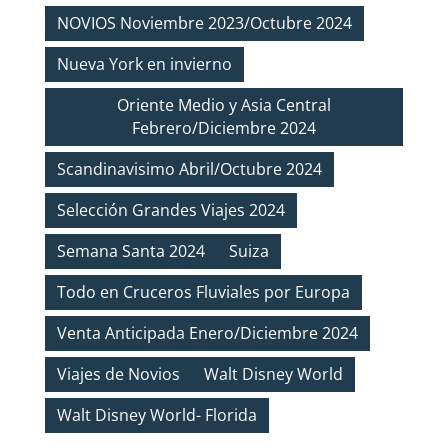
NOVIOS Noviembre 2023/Octubre 2024
Nueva York en invierno
Oriente Medio y Asia Central
Febrero/Diciembre 2024
Scandinavisimo Abril/Octubre 2024
Selección Grandes Viajes 2024
Semana Santa 2024
Suiza
Todo en Cruceros Fluviales por Europa
Venta Anticipada Enero/Diciembre 2024
Viajes de Novios
Walt Disney World
Walt Disney World- Florida