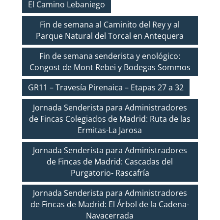
El Camino Lebaniego
Fin de semana al Caminito del Rey y al
Parque Natural del Torcal en Antequera
Fin de semana senderista y enológico:
Congost de Mont Rebei y Bodegas Sommos
GR11 – Travesía Pirenaica – Etapas 27 a 32
Jornada Senderista para Administradores
de Fincas Colegiados de Madrid: Ruta de las
Ermitas-La Jarosa
Jornada Senderista para Administradores
de Fincas de Madrid: Cascadas del
Purgatorio- Rascafría
Jornada Senderista para Administradores
de Fincas de Madrid: El Árbol de la Cadena-
Navacerrada