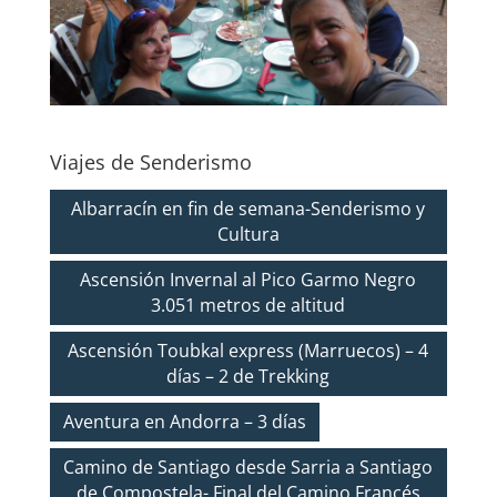
Viajes de Senderismo
Albarracín en fin de semana-Senderismo y
Cultura
Ascensión Invernal al Pico Garmo Negro
3.051 metros de altitud
Ascensión Toubkal express (Marruecos) – 4
días – 2 de Trekking
Aventura en Andorra – 3 días
Camino de Santiago desde Sarria a Santiago
de Compostela- Final del Camino Francés