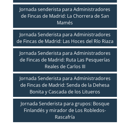
Jornada senderista para Administradores
de Fincas de Madrid: La Chorrera de San
Mamés
Jornada Senderista para Administradores
de Fincas de Madrid: Las Hoces del Río Riaza
Jornada Senderista para Administradores
de Fincas de Madrid: Ruta Las Pesquerías
Reales de Carlos III
Jornada Senderista para Administradores
de Fincas de Madrid: Senda de la Dehesa
Bonita y Cascada de los Litueros
Jornada Senderista para grupos: Bosque
Finlandés y mirador de Los Robledos-
Rascafría