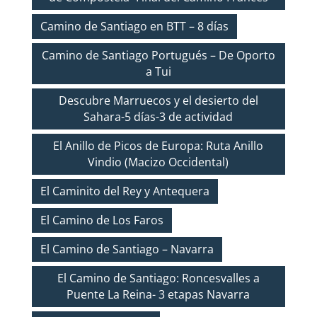
Camino de Santiago en BTT – 8 días
Camino de Santiago Portugués – De Oporto
a Tui
Descubre Marruecos y el desierto del
Sahara-5 días-3 de actividad
El Anillo de Picos de Europa: Ruta Anillo
Vindio (Macizo Occidental)
El Caminito del Rey y Antequera
El Camino de Los Faros
El Camino de Santiago – Navarra
El Camino de Santiago: Roncesvalles a
Puente La Reina- 3 etapas Navarra