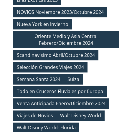
Islas Exóticas 2023
NOVIOS Noviembre 2023/Octubre 2024
Nueva York en invierno
Oriente Medio y Asia Central
Febrero/Diciembre 2024
Scandinavisimo Abril/Octubre 2024
Selección Grandes Viajes 2024
Semana Santa 2024
Suiza
Todo en Cruceros Fluviales por Europa
Venta Anticipada Enero/Diciembre 2024
Viajes de Novios
Walt Disney World
Walt Disney World- Florida