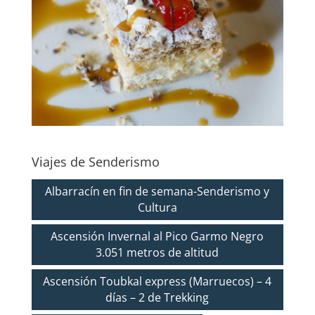
Viajes de Senderismo
Albarracín en fin de semana-Senderismo y
Cultura
Ascensión Invernal al Pico Garmo Negro
3.051 metros de altitud
Ascensión Toubkal express (Marruecos) – 4
días – 2 de Trekking