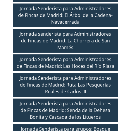
Jornada Senderista para Administradores
de Fincas de Madrid: El Árbol de la Cadena-
Navacerrada
Jornada senderista para Administradores
de Fincas de Madrid: La Chorrera de San
Mamés
Jornada Senderista para Administradores
de Fincas de Madrid: Las Hoces del Río Riaza
Jornada Senderista para Administradores
de Fincas de Madrid: Ruta Las Pesquerías
Reales de Carlos III
Jornada Senderista para Administradores
de Fincas de Madrid: Senda de la Dehesa
Bonita y Cascada de los Litueros
Jornada Senderista para grupos: Bosque