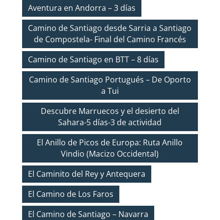
Aventura en Andorra – 3 días
Camino de Santiago desde Sarria a Santiago
de Compostela- Final del Camino Francés
Camino de Santiago en BTT – 8 días
Camino de Santiago Portugués – De Oporto
a Tui
Descubre Marruecos y el desierto del
Sahara-5 días-3 de actividad
El Anillo de Picos de Europa: Ruta Anillo
Vindio (Macizo Occidental)
El Caminito del Rey y Antequera
El Camino de Los Faros
El Camino de Santiago – Navarra