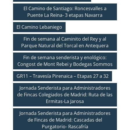
El Camino de Santiago: Roncesvalles a
Puente La Reina- 3 etapas Navarra
El Camino Lebaniego
Fin de semana al Caminito del Rey y al
Parque Natural del Torcal en Antequera
Fin de semana senderista y enológico:
Congost de Mont Rebei y Bodegas Sommos
GR11 – Travesía Pirenaica – Etapas 27 a 32
Jornada Senderista para Administradores
de Fincas Colegiados de Madrid: Ruta de las
Ermitas-La Jarosa
Jornada Senderista para Administradores
de Fincas de Madrid: Cascadas del
Purgatorio- Rascafría