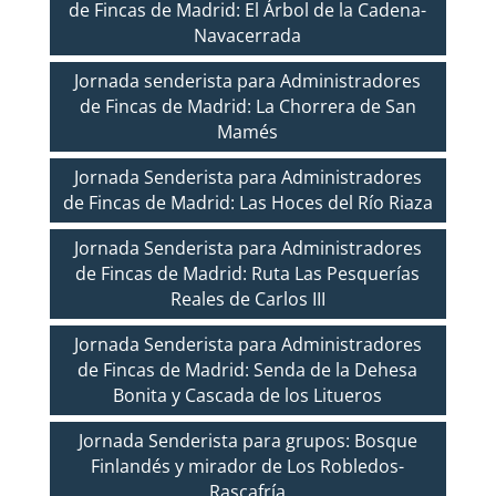
de Fincas de Madrid: El Árbol de la Cadena-
Navacerrada
Jornada senderista para Administradores
de Fincas de Madrid: La Chorrera de San
Mamés
Jornada Senderista para Administradores
de Fincas de Madrid: Las Hoces del Río Riaza
Jornada Senderista para Administradores
de Fincas de Madrid: Ruta Las Pesquerías
Reales de Carlos III
Jornada Senderista para Administradores
de Fincas de Madrid: Senda de la Dehesa
Bonita y Cascada de los Litueros
Jornada Senderista para grupos: Bosque
Finlandés y mirador de Los Robledos-
Rascafría