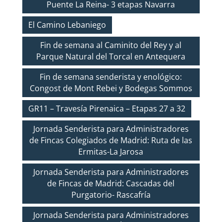
Puente La Reina- 3 etapas Navarra
El Camino Lebaniego
Fin de semana al Caminito del Rey y al
Parque Natural del Torcal en Antequera
Fin de semana senderista y enológico:
Congost de Mont Rebei y Bodegas Sommos
GR11 – Travesía Pirenaica – Etapas 27 a 32
Jornada Senderista para Administradores
de Fincas Colegiados de Madrid: Ruta de las
Ermitas-La Jarosa
Jornada Senderista para Administradores
de Fincas de Madrid: Cascadas del
Purgatorio- Rascafría
Jornada Senderista para Administradores