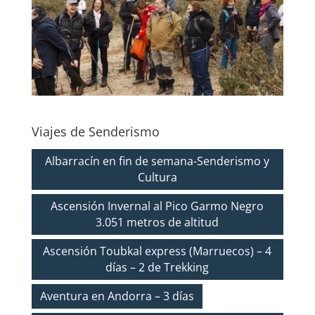
Viajes de Senderismo
Albarracín en fin de semana-Senderismo y
Cultura
Ascensión Invernal al Pico Garmo Negro
3.051 metros de altitud
Ascensión Toubkal express (Marruecos) – 4
días – 2 de Trekking
Aventura en Andorra – 3 días