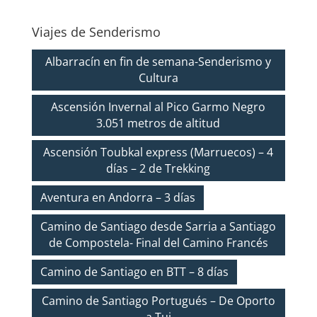
Viajes de Senderismo
Albarracín en fin de semana-Senderismo y
Cultura
Ascensión Invernal al Pico Garmo Negro
3.051 metros de altitud
Ascensión Toubkal express (Marruecos) – 4
días – 2 de Trekking
Aventura en Andorra – 3 días
Camino de Santiago desde Sarria a Santiago
de Compostela- Final del Camino Francés
Camino de Santiago en BTT – 8 días
Camino de Santiago Portugués – De Oporto
a Tui