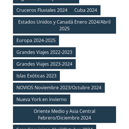
Cruceros Fluviales 2024
Cuba 2024
Estados Unidos y Canadá Enero 2024/Abril
2025
Europa 2024-2025
Grandes Viajes 2022-2023
Grandes Viajes 2023-2024
Islas Exóticas 2023
NOVIOS Noviembre 2023/Octubre 2024
Nueva York en invierno
Oriente Medio y Asia Central
Febrero/Diciembre 2024