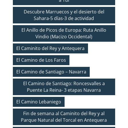
Descubre Marruecos y el desierto del
Sahara-5 días-3 de actividad
El Anillo de Picos de Europa: Ruta Anillo
Vindio (Macizo Occidental)
El Caminito del Rey y Antequera
El Camino de Los Faros
El Camino de Santiago – Navarra
El Camino de Santiago: Roncesvalles a
Puente La Reina- 3 etapas Navarra
El Camino Lebaniego
Fin de semana al Caminito del Rey y al
Parque Natural del Torcal en Antequera