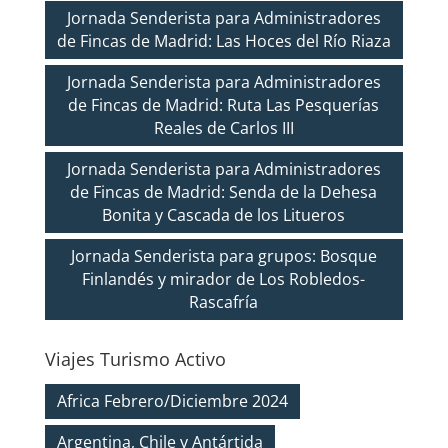
Jornada Senderista para Administradores
de Fincas de Madrid: Las Hoces del Río Riaza
Jornada Senderista para Administradores
de Fincas de Madrid: Ruta Las Pesquerías
Reales de Carlos III
Jornada Senderista para Administradores
de Fincas de Madrid: Senda de la Dehesa
Bonita y Cascada de los Litueros
Jornada Senderista para grupos: Bosque
Finlandés y mirador de Los Robledos-
Rascafría
Viajes Turismo Activo
Africa Febrero/Diciembre 2024
Argentina, Chile y Antártida