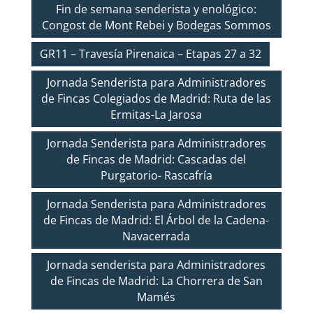
Fin de semana senderista y enológico:
Congost de Mont Rebei y Bodegas Sommos
GR11 – Travesía Pirenaica – Etapas 27 a 32
Jornada Senderista para Administradores
de Fincas Colegiados de Madrid: Ruta de las
Ermitas-La Jarosa
Jornada Senderista para Administradores
de Fincas de Madrid: Cascadas del
Purgatorio- Rascafría
Jornada Senderista para Administradores
de Fincas de Madrid: El Árbol de la Cadena-
Navacerrada
Jornada senderista para Administradores
de Fincas de Madrid: La Chorrera de San
Mamés