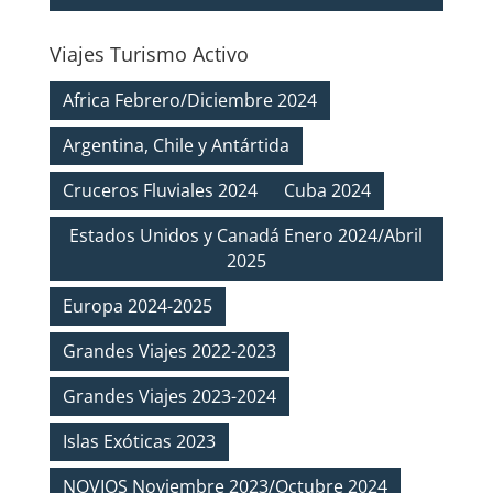
Viajes Turismo Activo
Africa Febrero/Diciembre 2024
Argentina, Chile y Antártida
Cruceros Fluviales 2024
Cuba 2024
Estados Unidos y Canadá Enero 2024/Abril
2025
Europa 2024-2025
Grandes Viajes 2022-2023
Grandes Viajes 2023-2024
Islas Exóticas 2023
NOVIOS Noviembre 2023/Octubre 2024