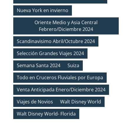
Nueva York en invierno
Oriente Medio y Asia Central
Febrero/Diciembre 2024
Scandinavisimo Abril/Octubre 2024
Selección Grandes Viajes 2024
Semana Santa 2024
Suiza
Todo en Cruceros Fluviales por Europa
Venta Anticipada Enero/Diciembre 2024
Viajes de Novios
Walt Disney World
Walt Disney World- Florida