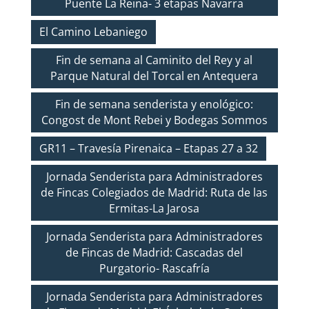
Puente La Reina- 3 etapas Navarra
El Camino Lebaniego
Fin de semana al Caminito del Rey y al
Parque Natural del Torcal en Antequera
Fin de semana senderista y enológico:
Congost de Mont Rebei y Bodegas Sommos
GR11 – Travesía Pirenaica – Etapas 27 a 32
Jornada Senderista para Administradores
de Fincas Colegiados de Madrid: Ruta de las
Ermitas-La Jarosa
Jornada Senderista para Administradores
de Fincas de Madrid: Cascadas del
Purgatorio- Rascafría
Jornada Senderista para Administradores