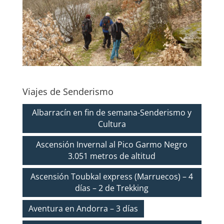
Viajes de Senderismo
Albarracín en fin de semana-Senderismo y
Cultura
Ascensión Invernal al Pico Garmo Negro
3.051 metros de altitud
Ascensión Toubkal express (Marruecos) – 4
días – 2 de Trekking
Aventura en Andorra – 3 días