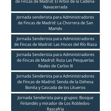
de Fincas de Madrid: El Árbol de la Cadena-
Navacerrada
Jornada senderista para Administradores
de Fincas de Madrid: La Chorrera de San
Mamés
Jornada Senderista para Administradores
de Fincas de Madrid: Las Hoces del Río Riaza
Jornada Senderista para Administradores
de Fincas de Madrid: Ruta Las Pesquerías
Reales de Carlos III
Jornada Senderista para Administradores
de Fincas de Madrid: Senda de la Dehesa
Bonita y Cascada de los Litueros
Jornada Senderista para grupos: Bosque
Finlandés y mirador de Los Robledos-
Rascafría