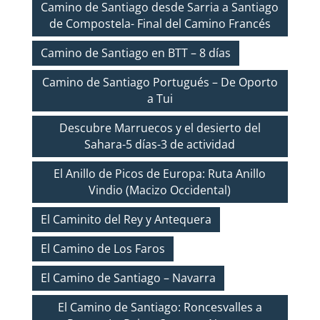
Camino de Santiago desde Sarria a Santiago
de Compostela- Final del Camino Francés
Camino de Santiago en BTT – 8 días
Camino de Santiago Portugués – De Oporto
a Tui
Descubre Marruecos y el desierto del
Sahara-5 días-3 de actividad
El Anillo de Picos de Europa: Ruta Anillo
Vindio (Macizo Occidental)
El Caminito del Rey y Antequera
El Camino de Los Faros
El Camino de Santiago – Navarra
El Camino de Santiago: Roncesvalles a