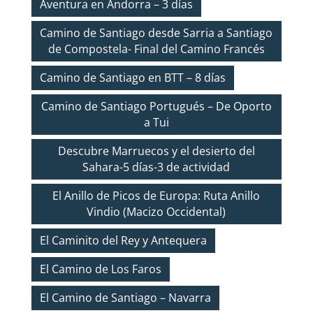
Aventura en Andorra – 3 días
Camino de Santiago desde Sarria a Santiago
de Compostela- Final del Camino Francés
Camino de Santiago en BTT – 8 días
Camino de Santiago Portugués – De Oporto
a Tui
Descubre Marruecos y el desierto del
Sahara-5 días-3 de actividad
El Anillo de Picos de Europa: Ruta Anillo
Vindio (Macizo Occidental)
El Caminito del Rey y Antequera
El Camino de Los Faros
El Camino de Santiago – Navarra