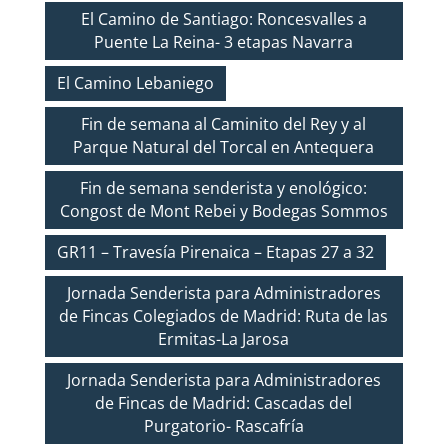
El Camino de Santiago: Roncesvalles a
Puente La Reina- 3 etapas Navarra
El Camino Lebaniego
Fin de semana al Caminito del Rey y al
Parque Natural del Torcal en Antequera
Fin de semana senderista y enológico:
Congost de Mont Rebei y Bodegas Sommos
GR11 – Travesía Pirenaica – Etapas 27 a 32
Jornada Senderista para Administradores
de Fincas Colegiados de Madrid: Ruta de las
Ermitas-La Jarosa
Jornada Senderista para Administradores
de Fincas de Madrid: Cascadas del
Purgatorio- Rascafría