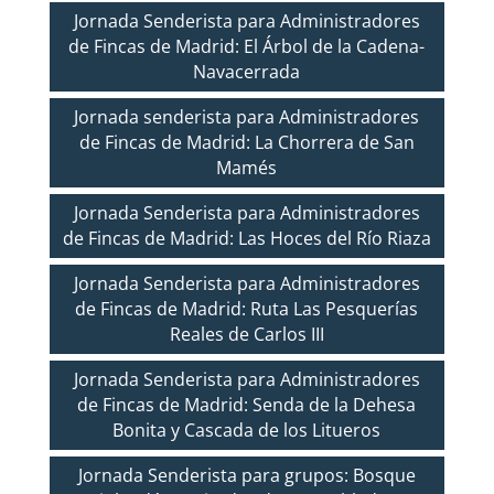
Jornada Senderista para Administradores
de Fincas de Madrid: El Árbol de la Cadena-
Navacerrada
Jornada senderista para Administradores
de Fincas de Madrid: La Chorrera de San
Mamés
Jornada Senderista para Administradores
de Fincas de Madrid: Las Hoces del Río Riaza
Jornada Senderista para Administradores
de Fincas de Madrid: Ruta Las Pesquerías
Reales de Carlos III
Jornada Senderista para Administradores
de Fincas de Madrid: Senda de la Dehesa
Bonita y Cascada de los Litueros
Jornada Senderista para grupos: Bosque