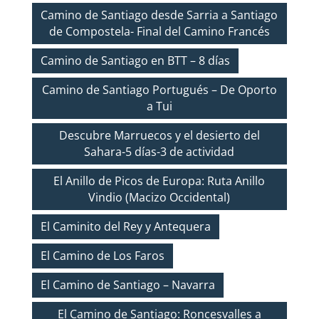
Camino de Santiago desde Sarria a Santiago
de Compostela- Final del Camino Francés
Camino de Santiago en BTT – 8 días
Camino de Santiago Portugués – De Oporto
a Tui
Descubre Marruecos y el desierto del
Sahara-5 días-3 de actividad
El Anillo de Picos de Europa: Ruta Anillo
Vindio (Macizo Occidental)
El Caminito del Rey y Antequera
El Camino de Los Faros
El Camino de Santiago – Navarra
El Camino de Santiago: Roncesvalles a