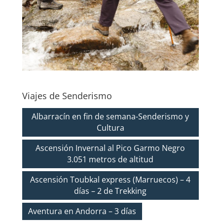
Viajes de Senderismo
Albarracín en fin de semana-Senderismo y
Cultura
Ascensión Invernal al Pico Garmo Negro
3.051 metros de altitud
Ascensión Toubkal express (Marruecos) – 4
días – 2 de Trekking
Aventura en Andorra – 3 días