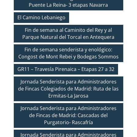
Puente La Reina- 3 etapas Navarra
El Camino Lebaniego
Fin de semana al Caminito del Rey y al
Parque Natural del Torcal en Antequera
Fin de semana senderista y enológico:
Congost de Mont Rebei y Bodegas Sommos
GR11 – Travesía Pirenaica – Etapas 27 a 32
Jornada Senderista para Administradores
de Fincas Colegiados de Madrid: Ruta de las
Ermitas-La Jarosa
Jornada Senderista para Administradores
de Fincas de Madrid: Cascadas del
Purgatorio- Rascafría
Jornada Senderista para Administradores