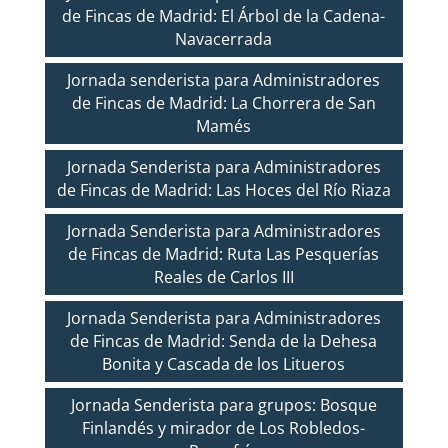
de Fincas de Madrid: El Árbol de la Cadena-
Navacerrada
Jornada senderista para Administradores
de Fincas de Madrid: La Chorrera de San
Mamés
Jornada Senderista para Administradores
de Fincas de Madrid: Las Hoces del Río Riaza
Jornada Senderista para Administradores
de Fincas de Madrid: Ruta Las Pesquerías
Reales de Carlos III
Jornada Senderista para Administradores
de Fincas de Madrid: Senda de la Dehesa
Bonita y Cascada de los Litueros
Jornada Senderista para grupos: Bosque
Finlandés y mirador de Los Robledos-