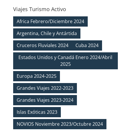
Viajes Turismo Activo
Africa Febrero/Diciembre 2024
Argentina, Chile y Antártida
Cruceros Fluviales 2024
Cuba 2024
Estados Unidos y Canadá Enero 2024/Abril
2025
Europa 2024-2025
Grandes Viajes 2022-2023
Grandes Viajes 2023-2024
Islas Exóticas 2023
NOVIOS Noviembre 2023/Octubre 2024