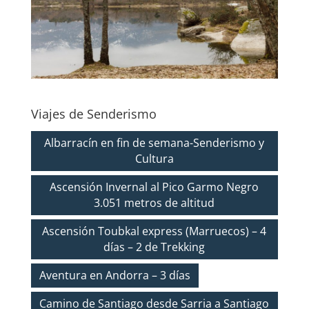
Viajes de Senderismo
Albarracín en fin de semana-Senderismo y
Cultura
Ascensión Invernal al Pico Garmo Negro
3.051 metros de altitud
Ascensión Toubkal express (Marruecos) – 4
días – 2 de Trekking
Aventura en Andorra – 3 días
Camino de Santiago desde Sarria a Santiago