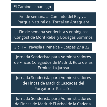
El Camino Lebaniego
Fin de semana al Caminito del Rey y al
Parque Natural del Torcal en Antequera
Fin de semana senderista y enológico:
Congost de Mont Rebei y Bodegas Sommos
GR11 – Travesía Pirenaica – Etapas 27 a 32
Jornada Senderista para Administradores
de Fincas Colegiados de Madrid: Ruta de las
Ermitas-La Jarosa
Jornada Senderista para Administradores
de Fincas de Madrid: Cascadas del
Purgatorio- Rascafría
Jornada Senderista para Administradores
de Fincas de Madrid: El Árbol de la Cadena-