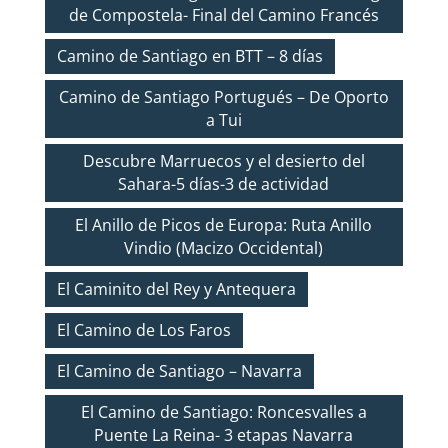
de Compostela- Final del Camino Francés
Camino de Santiago en BTT – 8 días
Camino de Santiago Portugués – De Oporto
a Tui
Descubre Marruecos y el desierto del
Sahara-5 días-3 de actividad
El Anillo de Picos de Europa: Ruta Anillo
Vindio (Macizo Occidental)
El Caminito del Rey y Antequera
El Camino de Los Faros
El Camino de Santiago – Navarra
El Camino de Santiago: Roncesvalles a
Puente La Reina- 3 etapas Navarra