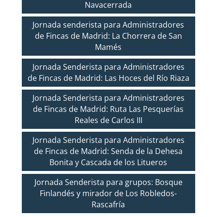
Navacerrada
Jornada senderista para Administradores
de Fincas de Madrid: La Chorrera de San
Mamés
Jornada Senderista para Administradores
de Fincas de Madrid: Las Hoces del Río Riaza
Jornada Senderista para Administradores
de Fincas de Madrid: Ruta Las Pesquerías
Reales de Carlos III
Jornada Senderista para Administradores
de Fincas de Madrid: Senda de la Dehesa
Bonita y Cascada de los Litueros
Jornada Senderista para grupos: Bosque
Finlandés y mirador de Los Robledos-
Rascafría