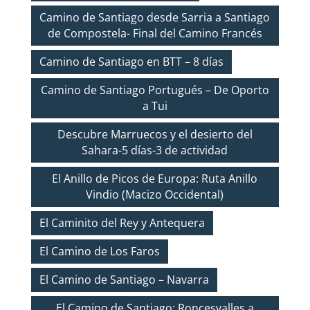
Camino de Santiago desde Sarria a Santiago
de Compostela- Final del Camino Francés
Camino de Santiago en BTT – 8 días
Camino de Santiago Portugués – De Oporto
a Tui
Descubre Marruecos y el desierto del
Sahara-5 días-3 de actividad
El Anillo de Picos de Europa: Ruta Anillo
Vindio (Macizo Occidental)
El Caminito del Rey y Antequera
El Camino de Los Faros
El Camino de Santiago – Navarra
El Camino de Santiago: Roncesvalles a