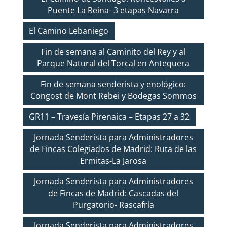
Puente La Reina- 3 etapas Navarra
El Camino Lebaniego
Fin de semana al Caminito del Rey y al
Parque Natural del Torcal en Antequera
Fin de semana senderista y enológico:
Congost de Mont Rebei y Bodegas Sommos
GR11 – Travesía Pirenaica – Etapas 27 a 32
Jornada Senderista para Administradores
de Fincas Colegiados de Madrid: Ruta de las
Ermitas-La Jarosa
Jornada Senderista para Administradores
de Fincas de Madrid: Cascadas del
Purgatorio- Rascafría
Jornada Senderista para Administradores