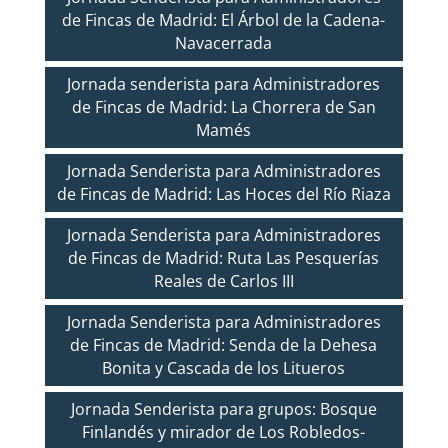
de Fincas de Madrid: El Árbol de la Cadena-
Navacerrada
Jornada senderista para Administradores
de Fincas de Madrid: La Chorrera de San
Mamés
Jornada Senderista para Administradores
de Fincas de Madrid: Las Hoces del Río Riaza
Jornada Senderista para Administradores
de Fincas de Madrid: Ruta Las Pesquerías
Reales de Carlos III
Jornada Senderista para Administradores
de Fincas de Madrid: Senda de la Dehesa
Bonita y Cascada de los Litueros
Jornada Senderista para grupos: Bosque
Finlandés y mirador de Los Robledos-