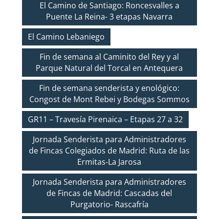
El Camino de Santiago: Roncesvalles a
Puente La Reina- 3 etapas Navarra
El Camino Lebaniego
Fin de semana al Caminito del Rey y al
Parque Natural del Torcal en Antequera
Fin de semana senderista y enológico:
Congost de Mont Rebei y Bodegas Sommos
GR11 – Travesía Pirenaica – Etapas 27 a 32
Jornada Senderista para Administradores
de Fincas Colegiados de Madrid: Ruta de las
Ermitas-La Jarosa
Jornada Senderista para Administradores
de Fincas de Madrid: Cascadas del
Purgatorio- Rascafría