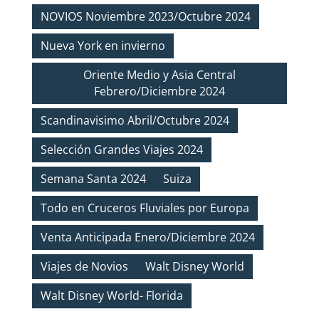
NOVIOS Noviembre 2023/Octubre 2024
Nueva York en invierno
Oriente Medio y Asia Central
Febrero/Diciembre 2024
Scandinavisimo Abril/Octubre 2024
Selección Grandes Viajes 2024
Semana Santa 2024
Suiza
Todo en Cruceros Fluviales por Europa
Venta Anticipada Enero/Diciembre 2024
Viajes de Novios
Walt Disney World
Walt Disney World- Florida