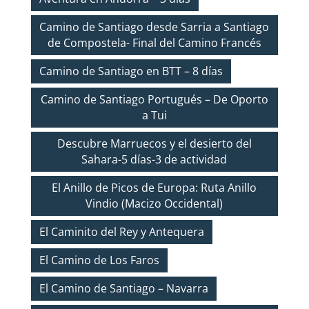
Camino de Santiago desde Sarria a Santiago
de Compostela- Final del Camino Francés
Camino de Santiago en BTT – 8 días
Camino de Santiago Portugués – De Oporto
a Tui
Descubre Marruecos y el desierto del
Sahara-5 días-3 de actividad
El Anillo de Picos de Europa: Ruta Anillo
Vindio (Macizo Occidental)
El Caminito del Rey y Antequera
El Camino de Los Faros
El Camino de Santiago – Navarra